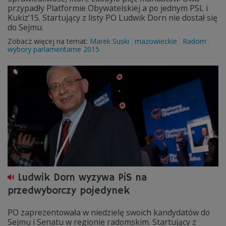
przypadły Platformie Obywatelskiej a po jednym PSL i
Kukiz’15. Startujący z listy PO Ludwik Dorn nie dostał się
do Sejmu.
Zobacz więcej na temat:
Marek Suski
mazowieckie
Radom
wybory parlamentarne 2015
Ludwik Dorn wyzywa PiS na
przedwyborczy pojedynek
PO zaprezentowała w niedzielę swoich kandydatów do
Sejmu i Senatu w regionie radomskim. Startujący z