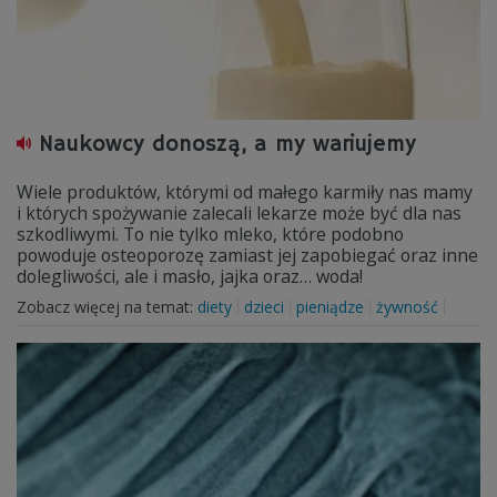
Naukowcy donoszą, a my wariujemy
Wiele produktów, którymi od małego karmiły nas mamy
i których spożywanie zalecali lekarze może być dla nas
szkodliwymi. To nie tylko mleko, które podobno
powoduje osteoporozę zamiast jej zapobiegać oraz inne
dolegliwości, ale i masło, jajka oraz… woda!
Zobacz więcej na temat:
diety
dzieci
pieniądze
żywność