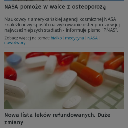
NASA pomoże w walce z osteoporozą
Naukowcy z amerykańskiej agencji kosmicznej NASA
znaleźli nowy sposób na wykrywanie osteoporozy w jej
najwcześniejszych stadiach - informuje pismo "PNAS".
Zobacz więcej na temat:
białko
medycyna
NASA
nowotwory
Nowa lista leków refundowanych. Duże
zmiany