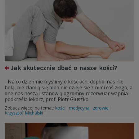
Jak skutecznie dbać o nasze kości?
- Na co dzień nie myślimy o kościach, dopóki nas nie
bolą, nie złamią się albo nie dzieje się z nimi coś złego, a
one nas noszą i stanowią ogromny rezerwuar wapnia -
podkreśla lekarz, prof. Piotr Głuszko.
Zobacz więcej na temat:
kości
medycyna
zdrowie
Krzysztof Michalski