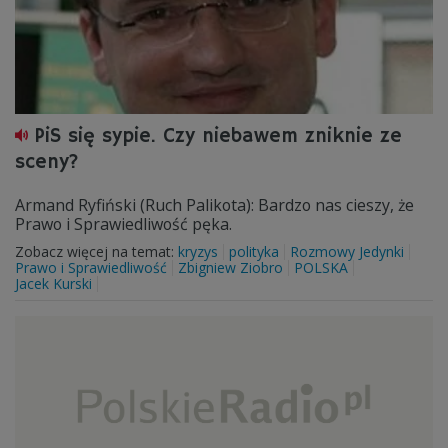
PiS się sypie. Czy niebawem zniknie ze
sceny?
Armand Ryfiński (Ruch Palikota): Bardzo nas cieszy, że
Prawo i Sprawiedliwość pęka.
Zobacz więcej na temat:
kryzys
polityka
Rozmowy Jedynki
Prawo i Sprawiedliwość
Zbigniew Ziobro
POLSKA
Jacek Kurski