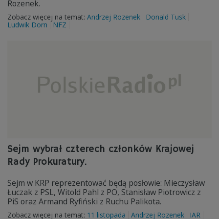
Rozenek.
Zobacz więcej na temat:
Andrzej Rozenek
Donald Tusk
Ludwik Dorn
NFZ
Sejm wybrał czterech członków Krajowej
Rady Prokuratury.
Sejm w KRP reprezentować będą posłowie: Mieczysław
Łuczak z PSL, Witold Pahl z PO, Stanisław Piotrowicz z
PiS oraz Armand Ryfiński z Ruchu Palikota.
Zobacz więcej na temat:
11 listopada
Andrzej Rozenek
IAR