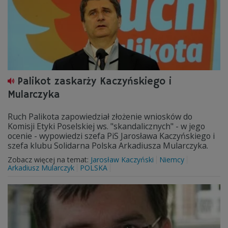
Palikot zaskarży Kaczyńskiego i
Mularczyka
Ruch Palikota zapowiedział złożenie wniosków do
Komisji Etyki Poselskiej ws. "skandalicznych" - w jego
ocenie - wypowiedzi szefa PiS Jarosława Kaczyńskiego i
szefa klubu Solidarna Polska Arkadiusza Mularczyka.
Zobacz więcej na temat:
Jarosław Kaczyński
Niemcy
Arkadiusz Mularczyk
POLSKA