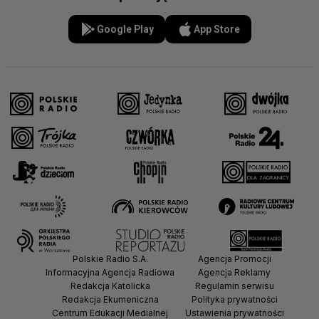
Google Play
App Store
Polskie Radio S.A.
Agencja Promocji
Informacyjna Agencja Radiowa
Agencja Reklamy
Redakcja Katolicka
Regulamin serwisu
Redakcja Ekumeniczna
Polityka prywatności
Centrum Edukacji Medialnej
Ustawienia prywatności