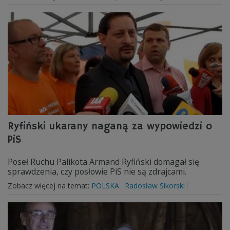
Ryfiński ukarany naganą za wypowiedzi o
PiS
Poseł Ruchu Palikota Armand Ryfiński domagał się
sprawdzenia, czy posłowie PiS nie są zdrajcami.
Zobacz więcej na temat:
POLSKA
Radosław Sikorski