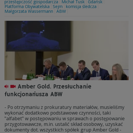
przestępczość gospodarcza
Michał Tusk
Gdańsk
Platforma Obywatelska
Sejm
komisja śledcza
Małgorzata Wassermann
ABW
Amber Gold. Przesłuchanie
funkcjonariusza ABW
- Po otrzymaniu z prokuratury materiałów, musieliśmy
wykonać dodatkowo podstawowe czynności, taki
"alfabet" w postępowaniu w sprawach o postępowanie
przygotowawcze, m.in. ustalić skład osobowy, uzyskać
dokumenty dot. wszystkich spółek grup Amber Gold -