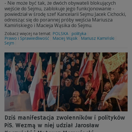
- Nie może być tak, że dwóch obywateli blokujących
wejście do Sejmu, zablokuje jego funkcjonowanie -
powiedział w środę szef Kancelarii Sejmu Jacek Cichocki,
odnosząc się do porannej próby wejścia Mariusza
Kamińskiego i Macieja Wąsika do Sejmu.
Zobacz więcej na temat:
POLSKA
polityka
Prawo i Sprawiedliwość
Maciej Wąsik
Mariusz Kamiński
Sejm
Dziś manifestacja zwolenników i polityków
PiS. Wezmą w niej udział Jarosław