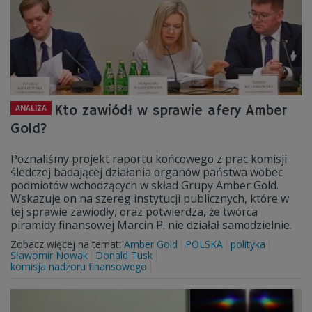
Kto zawiódł w sprawie afery Amber
ANALIZA
Gold?
Poznaliśmy projekt raportu końcowego z prac komisji
śledczej badającej działania organów państwa wobec
podmiotów wchodzących w skład Grupy Amber Gold.
Wskazuje on na szereg instytucji publicznych, które w
tej sprawie zawiodły, oraz potwierdza, że twórca
piramidy finansowej Marcin P. nie działał samodzielnie.
Zobacz więcej na temat:
Amber Gold
POLSKA
polityka
Sławomir Nowak
Donald Tusk
komisja nadzoru finansowego