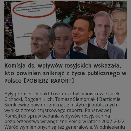
Komisja ds. wpływów rosyjskich wskazała,
kto powinien zniknąć z życia publicznego w
Polsce [POBIERZ RAPORT]
Były premier Donald Tusk oraz byli ministrowie Jacek
Cichocki, Bogdan Klich, Tomasz Siemoniak i Bartłomiej
Sienkiewicz powinni zniknąć z instytucji publicznych -
wynika z treści cząstkowego raportu Państwowej
Komisji do spraw badania wpływów rosyjskich na
bezpieczeństwo wewnętrzne Polski w latach 2007-2022.
Wśród wymienionych są też generałowie. W odniesieniu