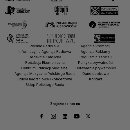
Polskie Radio S.A.
Agencja Promocji
Informacyjna Agencja Radiowa
Agencja Reklamy
Redakcja Katolicka
Regulamin serwisu
Redakcja Ekumeniczna
Polityka prywatności
Centrum Edukacji Medialnej
Ustawienia prywatności
Agencja Muzyczna Polskiego Radia
Dane osobowe
Studia nagraniowe i koncertowe
Kontakt
Sklep Polskiego Radia
Znajdziesz nas na