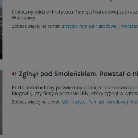
Stołeczny oddział Instytutu Pamięci Narodowej zapras
Warszawy.
Zobacz więcej na temat:
Instytut Pamięci Narodowej
Warsza
Zginął pod Smoleńskiem. Powstał o n
Portal internetowy poświęcony pamięci i dorobkowi Jan
biografię, czy filmy o prezesie IPN, który zginął w katas
Zobacz więcej na temat:
IAR
Instytut Pamięci Narodowej
kat