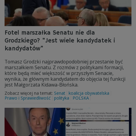
Fotel marszałka Senatu nie dla
Grodzkiego? "Jest wiele kandydatek i
kandydatów"
Tomasz Grodzki najprawdopodobniej przestanie być
marszałkiem Senatu. Z rozmów z politykami formacji,
które będą mieć większość w przyszłym Senacie,
wynika, że głównym kandydatem do objęcia tej funkcji
jest Małgorzata Kidawa-Błońska.
Zobacz więcej na temat:
Senat
koalicja obywatelska
Prawo i Sprawiedliwość
polityka
POLSKA