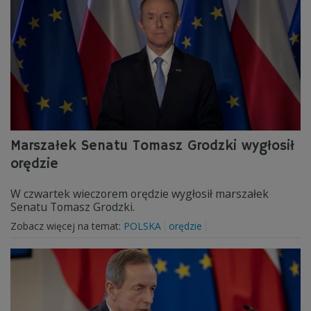
Marszałek Senatu Tomasz Grodzki wygłosił
orędzie
W czwartek wieczorem orędzie wygłosił marszałek
Senatu Tomasz Grodzki.
Zobacz więcej na temat:
POLSKA
orędzie