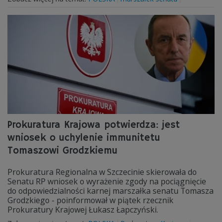
Prokuratura Krajowa potwierdza: jest
wniosek o uchylenie immunitetu
Tomaszowi Grodzkiemu
Prokuratura Regionalna w Szczecinie skierowała do
Senatu RP wniosek o wyrażenie zgody na pociągnięcie
do odpowiedzialności karnej marszałka senatu Tomasza
Grodzkiego - poinformował w piątek rzecznik
Prokuratury Krajowej Łukasz Łapczyński.