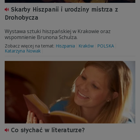
Skarby Hiszpanii i urodziny mistrza z
Drohobycza
Wystawa sztuki hiszpańskiej w Krakowie oraz
wspomnienie Brunona Schulza.
Zobacz więcej na temat:
Hiszpania
Kraków
POLSKA
Katarzyna Nowak
Co słychać w literaturze?