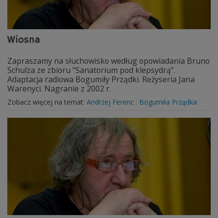
Wiosna
Zapraszamy na słuchowisko według opowiadania Bruno
Schulza ze zbioru "Sanatorium pod klepsydrą".
Adaptacja radiowa Bogumiły Prządki. Reżyseria Jana
Warenyci. Nagranie z 2002 r.
Zobacz więcej na temat:
Andrzej Ferenc
Bogumiła Prządka