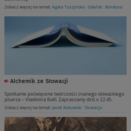
Zobacz więcej na temat:
Agata Tuszyńska
Gdańsk
literatura
Alchemik ze Słowacji
Spotkanie poświęcone twórczości znanego słowackiego
pisarza – Vladimira Balli. Zapraszamy dziś o 22.45.
Zobacz więcej na temat:
Jacek Bukowski
Słowacja