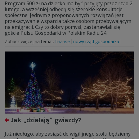
Program 500 zł na dziecko ma być przyjęty przez rząd 2
lutego, a wcześniej odbędą się szerokie konsultacje
społeczne. Jednym z proponowanych rozwiązań jest
przekazywanie wsparcia także osobom przebywającym
na emigracji. Czy to dobry pomysł, zastanawiali się
goście Pulsu Gospodarki w Polskim Radiu 24.
Zobacz więcej na temat:
finanse
nowy rząd gospodarka
Jak „działają” gwiazdy?
Już niedługo, aby zasiąść do wigilijnego stołu będziemy