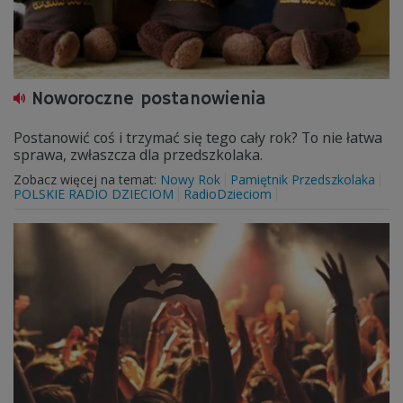
Noworoczne postanowienia
Postanowić coś i trzymać się tego cały rok? To nie łatwa
sprawa, zwłaszcza dla przedszkolaka.
Zobacz więcej na temat:
Nowy Rok
Pamiętnik Przedszkolaka
POLSKIE RADIO DZIECIOM
RadioDzieciom