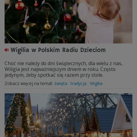
Wigilia w Polskim Radiu Dzieciom
Choć nie należy do dni świątecznych, dla wielu z nas,
Wiligia jest najważniejszym dniem w roku. Często
jedynym, żeby spotkać się razem przy stole.
Zobacz więcej na temat:
święta
tradycja
Wigilia