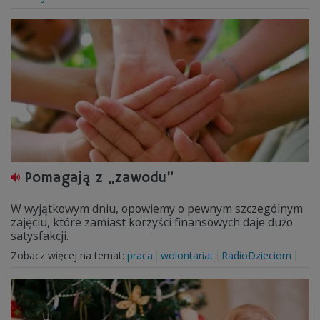
Pomagają z „zawodu”
W wyjątkowym dniu, opowiemy o pewnym szczególnym
zajęciu, które zamiast korzyści finansowych daje dużo
satysfakcji.
Zobacz więcej na temat:
praca
wolontariat
RadioDzieciom