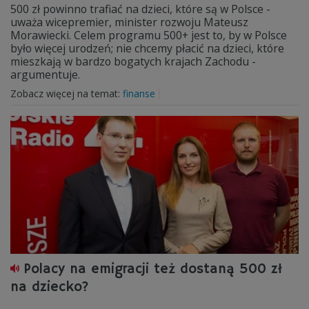
500 zł powinno trafiać na dzieci, które są w Polsce -
uważa wicepremier, minister rozwoju Mateusz
Morawiecki. Celem programu 500+ jest to, by w Polsce
było więcej urodzeń; nie chcemy płacić na dzieci, które
mieszkają w bardzo bogatych krajach Zachodu -
argumentuje.
Zobacz więcej na temat:
finanse
Polacy na emigracji też dostaną 500 zł
na dziecko?