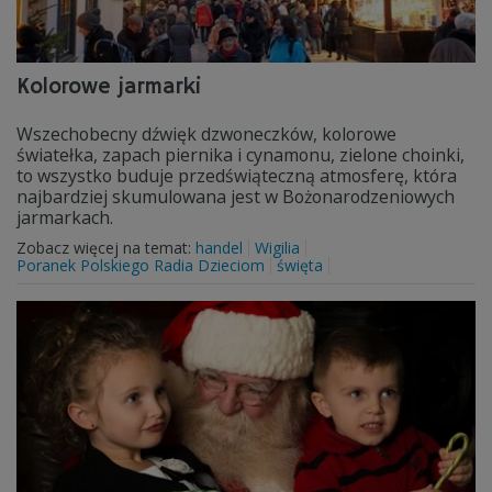
Kolorowe jarmarki
Wszechobecny dźwięk dzwoneczków, kolorowe
światełka, zapach piernika i cynamonu, zielone choinki,
to wszystko buduje przedświąteczną atmosferę, która
najbardziej skumulowana jest w Bożonarodzeniowych
jarmarkach.
Zobacz więcej na temat:
handel
Wigilia
Poranek Polskiego Radia Dzieciom
święta