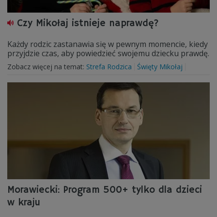
Czy Mikołaj istnieje naprawdę?
Każdy rodzic zastanawia się w pewnym momencie, kiedy
przyjdzie czas, aby powiedzieć swojemu dziecku prawdę.
Zobacz więcej na temat:
Strefa Rodzica
Święty Mikołaj
Morawiecki: Program 500+ tylko dla dzieci
w kraju