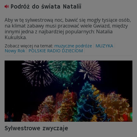
Podróż do świata Natalii
Aby w tę sylwestrową noc, bawić się mogły tysiące osób,
na klimat zabawy musi pracować wiele Gwiazd, między
innymi jedna z najbardziej popularnych: Natalia
Kukulska.
Zobacz więcej na temat:
muzyczne podróże
MUZYKA
Nowy Rok
POLSKIE RADIO DZIECIOM
Sylwestrowe zwyczaje