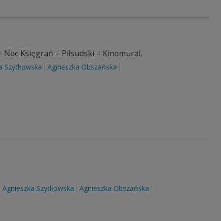
 Noc Księgrań – Piłsudski – Kinomural.
a Szydłowska
Agnieszka Obszańska
Agnieszka Szydłowska
Agnieszka Obszańska