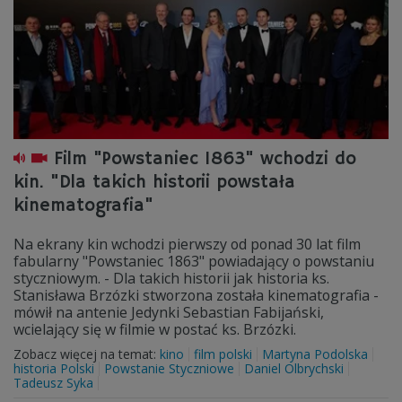
Film "Powstaniec 1863" wchodzi do
kin. "Dla takich historii powstała
kinematografia"
Na ekrany kin wchodzi pierwszy od ponad 30 lat film
fabularny "Powstaniec 1863" powiadający o powstaniu
styczniowym. - Dla takich historii jak historia ks.
Stanisława Brzózki stworzona została kinematografia -
mówił na antenie Jedynki Sebastian Fabijański,
wcielający się w filmie w postać ks. Brzózki.
Zobacz więcej na temat:
kino
film polski
Martyna Podolska
historia Polski
Powstanie Styczniowe
Daniel Olbrychski
Tadeusz Syka