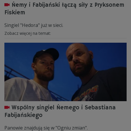
Ńemy i Fabijański łączą siły z Pryksonem
Fiskiem
Singiel "Hedora" już w sieci.
Zobacz więcej na temat:
Wspólny singiel Ńemego i Sebastiana
Fabijańskiego
Panowie znajdują się w "Ogniu zmian".