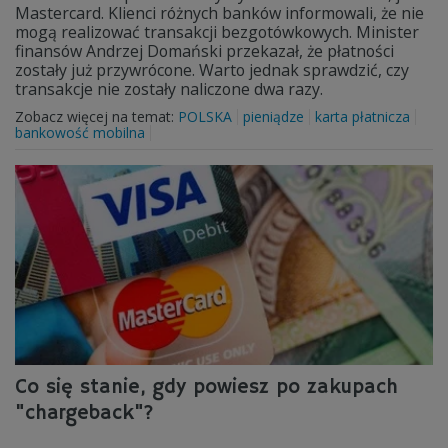
Mastercard. Klienci różnych banków informowali, że nie
mogą realizować transakcji bezgotówkowych. Minister
finansów Andrzej Domański przekazał, że płatności
zostały już przywrócone. Warto jednak sprawdzić, czy
transakcje nie zostały naliczone dwa razy.
Zobacz więcej na temat:
POLSKA
pieniądze
karta płatnicza
bankowość mobilna
Co się stanie, gdy powiesz po zakupach
"chargeback"?