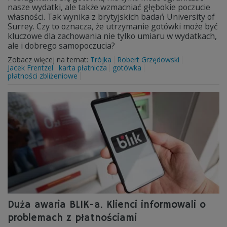
nasze wydatki, ale także wzmacniać głębokie poczucie
własności. Tak wynika z brytyjskich badań University of
Surrey. Czy to oznacza, że utrzymanie gotówki może być
kluczowe dla zachowania nie tylko umiaru w wydatkach,
ale i dobrego samopoczucia?
Zobacz więcej na temat:
Trójka
Robert Grzędowski
Jacek Frentzel
karta płatnicza
gotówka
płatności zbliżeniowe
Duża awaria BLIK-a. Klienci informowali o
problemach z płatnościami