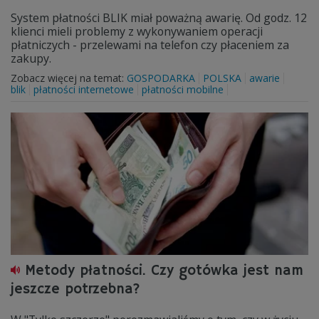
System płatności BLIK miał poważną awarię. Od godz. 12
klienci mieli problemy z wykonywaniem operacji
płatniczych - przelewami na telefon czy płaceniem za
zakupy.
Zobacz więcej na temat:
GOSPODARKA
POLSKA
awarie
blik
płatności internetowe
płatności mobilne
Metody płatności. Czy gotówka jest nam
jeszcze potrzebna?