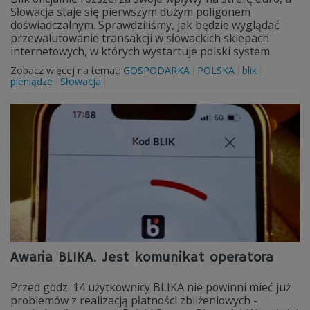
Słowacja staje się pierwszym dużym poligonem
doświadczalnym. Sprawdziliśmy, jak będzie wyglądać
przewalutowanie transakcji w słowackich sklepach
internetowych, w których wystartuje polski system.
Zobacz więcej na temat:
GOSPODARKA
POLSKA
blik
pieniądze
Słowacja
Awaria BLIKA. Jest komunikat operatora
Przed godz. 14 użytkownicy BLIKA nie powinni mieć już
problemów z realizacją płatności zbliżeniowych -