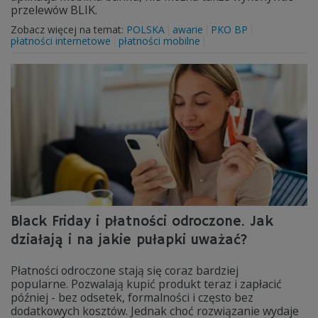
przelewów BLIK.
Zobacz więcej na temat:
POLSKA
awarie
PKO BP
płatności internetowe
płatności mobilne
Black Friday i płatności odroczone. Jak
działają i na jakie pułapki uważać?
Płatności odroczone stają się coraz bardziej
popularne. Pozwalają kupić produkt teraz i zapłacić
później - bez odsetek, formalności i często bez
dodatkowych kosztów. Jednak choć rozwiązanie wydaje