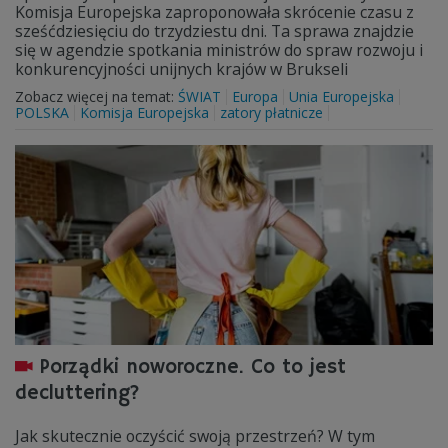
Komisja Europejska zaproponowała skrócenie czasu z
sześćdziesięciu do trzydziestu dni. Ta sprawa znajdzie
się w agendzie spotkania ministrów do spraw rozwoju i
konkurencyjności unijnych krajów w Brukseli
Zobacz więcej na temat:
ŚWIAT
Europa
Unia Europejska
POLSKA
Komisja Europejska
zatory płatnicze
Porządki noworoczne. Co to jest
decluttering?
Jak skutecznie oczyścić swoją przestrzeń? W tym