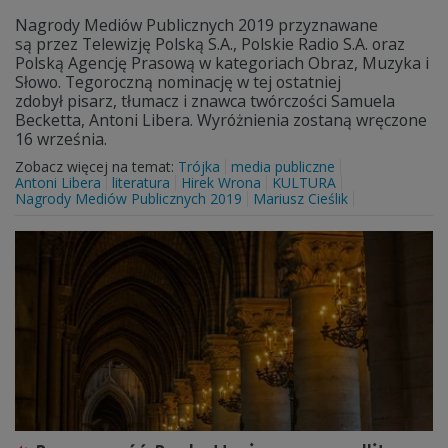
Nagrody Mediów Publicznych 2019 przyznawane
są przez Telewizję Polską S.A., Polskie Radio S.A. oraz
Polską Agencję Prasową w kategoriach Obraz, Muzyka i
Słowo. Tegoroczną nominację w tej ostatniej
zdobył pisarz, tłumacz i znawca twórczości Samuela
Becketta, Antoni Libera. Wyróżnienia zostaną wręczone
16 września.
Zobacz więcej na temat:
Trójka
media publiczne
Antoni Libera
literatura
Hirek Wrona
KULTURA
Nagrody Mediów Publicznych 2019
Mariusz Cieślik