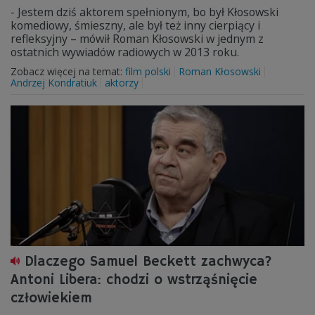
- Jestem dziś aktorem spełnionym, bo był Kłosowski
komediowy, śmieszny, ale był też inny cierpiący i
refleksyjny – mówił Roman Kłosowski w jednym z
ostatnich wywiadów radiowych w 2013 roku.
Zobacz więcej na temat:
film polski
Roman Kłosowski
Andrzej Kondratiuk
aktorzy
Dlaczego Samuel Beckett zachwyca?
Antoni Libera: chodzi o wstrząśnięcie
człowiekiem