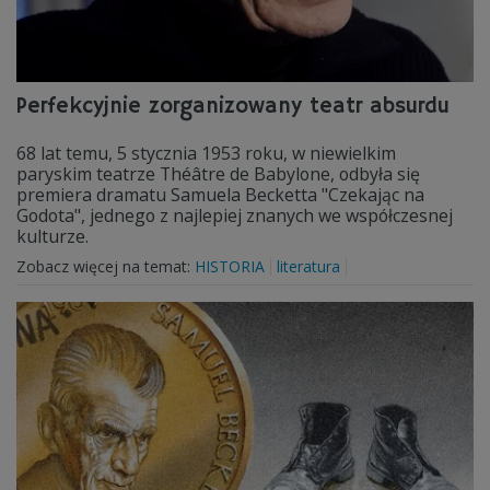
Perfekcyjnie zorganizowany teatr absurdu
68 lat temu, 5 stycznia 1953 roku, w niewielkim
paryskim teatrze Théâtre de Babylone, odbyła się
premiera dramatu Samuela Becketta "Czekając na
Godota", jednego z najlepiej znanych we współczesnej
kulturze.
Zobacz więcej na temat:
HISTORIA
literatura