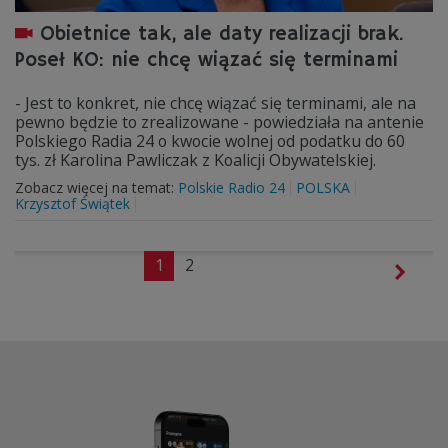
Obietnice tak, ale daty realizacji brak.
Poseł KO: nie chcę wiązać się terminami
- Jest to konkret, nie chcę wiązać się terminami, ale na
pewno będzie to zrealizowane - powiedziała na antenie
Polskiego Radia 24 o kwocie wolnej od podatku do 60
tys. zł Karolina Pawliczak z Koalicji Obywatelskiej.
Zobacz więcej na temat:
Polskie Radio 24
POLSKA
Krzysztof Świątek
1
2