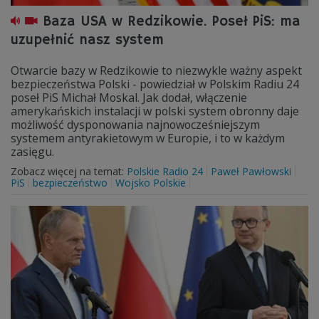
Baza USA w Redzikowie. Poseł PiS: ma
uzupełnić nasz system
Otwarcie bazy w Redzikowie to niezwykle ważny aspekt
bezpieczeństwa Polski - powiedział w Polskim Radiu 24
poseł PiS Michał Moskal. Jak dodał, włączenie
amerykańskich instalacji w polski system obronny daje
możliwość dysponowania najnowocześniejszym
systemem antyrakietowym w Europie, i to w każdym
zasięgu.
Zobacz więcej na temat:
Polskie Radio 24
Paweł Pawłowski
PiS
bezpieczeństwo
Wojsko Polskie