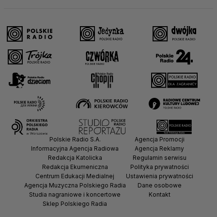
Polskie Radio S.A.
Agencja Promocji
Informacyjna Agencja Radiowa
Agencja Reklamy
Redakcja Katolicka
Regulamin serwisu
Redakcja Ekumeniczna
Polityka prywatności
Centrum Edukacji Medialnej
Ustawienia prywatności
Agencja Muzyczna Polskiego Radia
Dane osobowe
Studia nagraniowe i koncertowe
Kontakt
Sklep Polskiego Radia