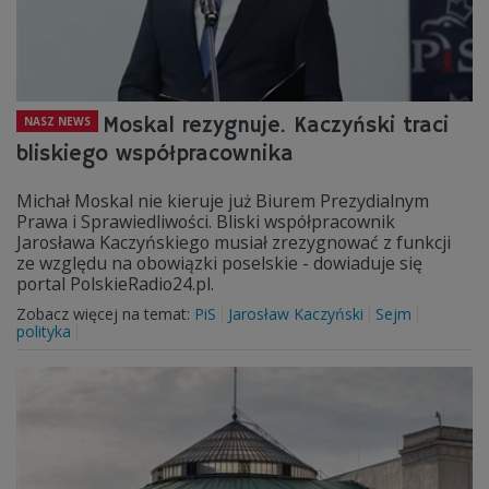
Moskal rezygnuje. Kaczyński traci
NASZ NEWS
bliskiego współpracownika
Michał Moskal nie kieruje już Biurem Prezydialnym
Prawa i Sprawiedliwości. Bliski współpracownik
Jarosława Kaczyńskiego musiał zrezygnować z funkcji
ze względu na obowiązki poselskie - dowiaduje się
portal PolskieRadio24.pl.
Zobacz więcej na temat:
PiS
Jarosław Kaczyński
Sejm
polityka