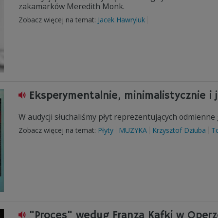
zakamarków Meredith Monk.
Zobacz więcej na temat:
Jacek Hawryluk
Eksperymentalnie, minimalistycznie i
W audycji słuchaliśmy płyt reprezentujących odmienne
Zobacz więcej na temat:
Płyty
MUZYKA
Krzysztof Dziuba
T
"Proces" wedug Franza Kafki w Oper