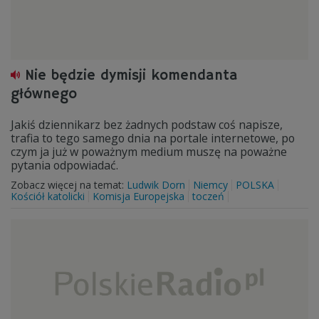
Nie będzie dymisji komendanta
głównego
Jakiś dziennikarz bez żadnych podstaw coś napisze,
trafia to tego samego dnia na portale internetowe, po
czym ja już w poważnym medium muszę na poważne
pytania odpowiadać.
Zobacz więcej na temat:
Ludwik Dorn
Niemcy
POLSKA
Kościół katolicki
Komisja Europejska
toczeń