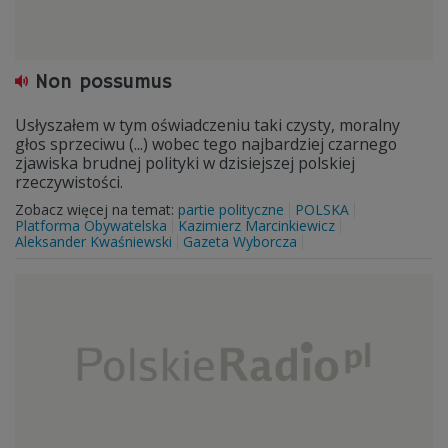
Non possumus
Usłyszałem w tym oświadczeniu taki czysty, moralny
głos sprzeciwu (...) wobec tego najbardziej czarnego
zjawiska brudnej polityki w dzisiejszej polskiej
rzeczywistości.
Zobacz więcej na temat:
partie polityczne
POLSKA
Platforma Obywatelska
Kazimierz Marcinkiewicz
Aleksander Kwaśniewski
Gazeta Wyborcza