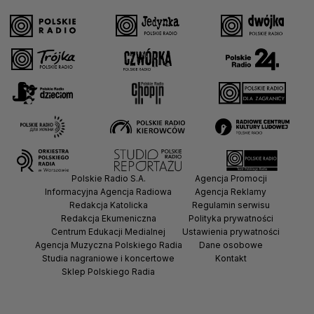
Polskie Radio S.A.
Agencja Promocji
Informacyjna Agencja Radiowa
Agencja Reklamy
Redakcja Katolicka
Regulamin serwisu
Redakcja Ekumeniczna
Polityka prywatności
Centrum Edukacji Medialnej
Ustawienia prywatności
Agencja Muzyczna Polskiego Radia
Dane osobowe
Studia nagraniowe i koncertowe
Kontakt
Sklep Polskiego Radia