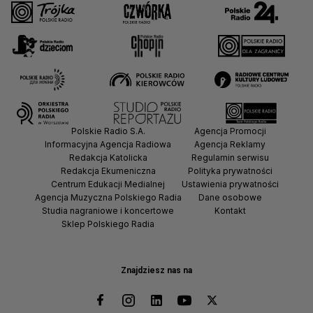
Polskie Radio S.A.
Agencja Promocji
Informacyjna Agencja Radiowa
Agencja Reklamy
Redakcja Katolicka
Regulamin serwisu
Redakcja Ekumeniczna
Polityka prywatności
Centrum Edukacji Medialnej
Ustawienia prywatności
Agencja Muzyczna Polskiego Radia
Dane osobowe
Studia nagraniowe i koncertowe
Kontakt
Sklep Polskiego Radia
Znajdziesz nas na