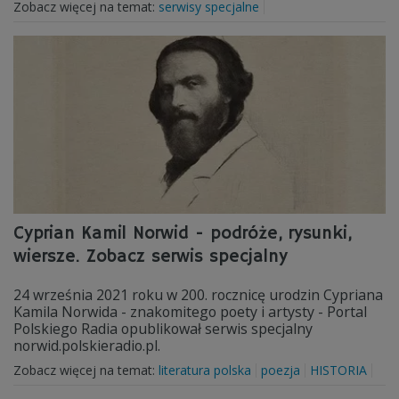
Zobacz więcej na temat:
serwisy specjalne
Cyprian Kamil Norwid - podróże, rysunki,
wiersze. Zobacz serwis specjalny
24 września 2021 roku w 200. rocznicę urodzin Cypriana
Kamila Norwida - znakomitego poety i artysty - Portal
Polskiego Radia opublikował serwis specjalny
norwid.polskieradio.pl.
Zobacz więcej na temat:
literatura polska
poezja
HISTORIA