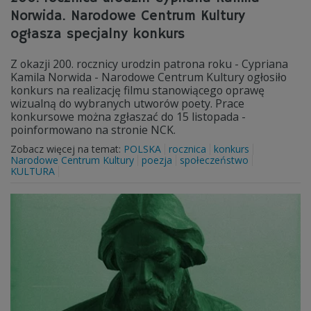
Norwida. Narodowe Centrum Kultury
ogłasza specjalny konkurs
Z okazji 200. rocznicy urodzin patrona roku - Cypriana
Kamila Norwida - Narodowe Centrum Kultury ogłosiło
konkurs na realizację filmu stanowiącego oprawę
wizualną do wybranych utworów poety. Prace
konkursowe można zgłaszać do 15 listopada -
poinformowano na stronie NCK.
Zobacz więcej na temat:
POLSKA
rocznica
konkurs
Narodowe Centrum Kultury
poezja
społeczeństwo
KULTURA