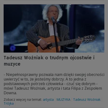
Tadeusz Woźniak o trudnym ojcostwie i
muzyce
- Niepełnosprawny pozwala nam dzięki swojej obecności
uwierzyć w to, że jesteśmy dobrzy. A to jedna z
podstawowych potrzeb człowieka - czuć się dobrym -
mówi Tadeusz Woźniak, artysta i tata Filipa z Zespołem
Downa.
Zobacz więcej na temat:
artysta
MUZYKA
Tadeusz Woźniak
Trójka