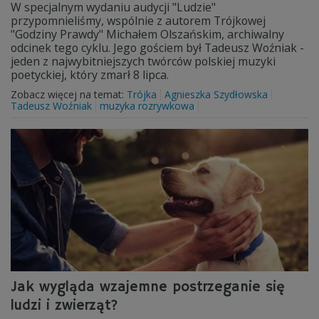
W specjalnym wydaniu audycji "Ludzie"
przypomnieliśmy, wspólnie z autorem Trójkowej
"Godziny Prawdy" Michałem Olszańskim, archiwalny
odcinek tego cyklu. Jego gościem był Tadeusz Woźniak -
jeden z najwybitniejszych twórców polskiej muzyki
poetyckiej, który zmarł 8 lipca.
Zobacz więcej na temat:
Trójka
Agnieszka Szydłowska
Tadeusz Woźniak
muzyka rozrywkowa
Jak wygląda wzajemne postrzeganie się
ludzi i zwierząt?