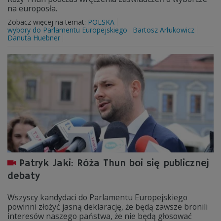
na europosła.
Zobacz więcej na temat:
POLSKA
wybory do Parlamentu Europejskiego
Bartosz Arłukowicz
Danuta Huebner
Patryk Jaki: Róża Thun boi się publicznej
debaty
Wszyscy kandydaci do Parlamentu Europejskiego
powinni złożyć jasną deklarację, że będą zawsze bronili
interesów naszego państwa, że nie będą głosować