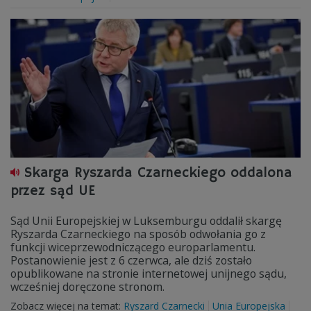
Skarga Ryszarda Czarneckiego oddalona
przez sąd UE
Sąd Unii Europejskiej w Luksemburgu oddalił skargę
Ryszarda Czarneckiego na sposób odwołania go z
funkcji wiceprzewodniczącego europarlamentu.
Postanowienie jest z 6 czerwca, ale dziś zostało
opublikowane na stronie internetowej unijnego sądu,
wcześniej doręczone stronom.
Zobacz więcej na temat:
Ryszard Czarnecki
Unia Europejska