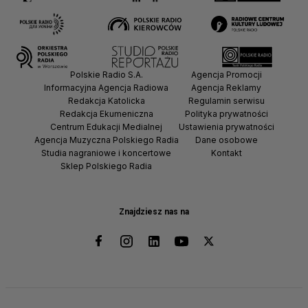
Polskie Radio S.A.
Agencja Promocji
Informacyjna Agencja Radiowa
Agencja Reklamy
Redakcja Katolicka
Regulamin serwisu
Redakcja Ekumeniczna
Polityka prywatności
Centrum Edukacji Medialnej
Ustawienia prywatności
Agencja Muzyczna Polskiego Radia
Dane osobowe
Studia nagraniowe i koncertowe
Kontakt
Sklep Polskiego Radia
Znajdziesz nas na