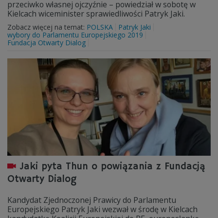
przeciwko własnej ojczyźnie – powiedział w sobotę w
Kielcach wiceminister sprawiedliwości Patryk Jaki.
Zobacz więcej na temat:
POLSKA
Patryk Jaki
wybory do Parlamentu Europejskiego 2019
Fundacja Otwarty Dialog
Jaki pyta Thun o powiązania z Fundacją
Otwarty Dialog
Kandydat Zjednoczonej Prawicy do Parlamentu
Europejskiego Patryk Jaki wezwał w środę w Kielcach