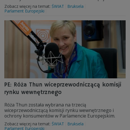
Zobacz więcej na temat:
ŚWIAT
Bruksela
Parlament Europejski
PE: Róża Thun wiceprzewodniczącą komisji
rynku wewnętrznego
Róża Thun została wybrana na trzecią
wiceprzewodniczącą komisji rynku wewnętrznego i
ochrony konsumentów w Parlamencie Europejskim.
Zobacz więcej na temat:
ŚWIAT
Bruksela
Parlament Europejski