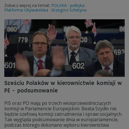
Zobacz więcej na temat:
POLSKA
polityka
Platforma Obywatelska
Grzegorz Schetyna
Sześciu Polaków w kierownictwie komisji w
PE - podsumowanie
PiS oraz PO mają po trzech wiceprzewodniczących
komisji w Parlamencie Europejskim. Beata Szydło nie
będzie szefową komisji zatrudnienia i spraw socjalnych.
Tak wygląda podsumowanie dnia w europarlamencie,
podczas którego dokonano wyboru kierownictwa