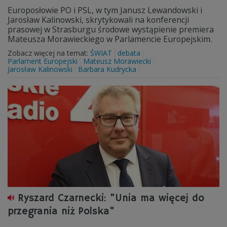
Europosłowie PO i PSL, w tym Janusz Lewandowski i
Jarosław Kalinowski, skrytykowali na konferencji
prasowej w Strasburgu środowe wystąpienie premiera
Mateusza Morawieckiego w Parlamencie Europejskim.
Zobacz więcej na temat:
ŚWIAT
debata
Parlament Europejski
Mateusz Morawiecki
Jarosław Kalinowski
Barbara Kudrycka
Ryszard Czarnecki: "Unia ma więcej do
przegrania niż Polska"