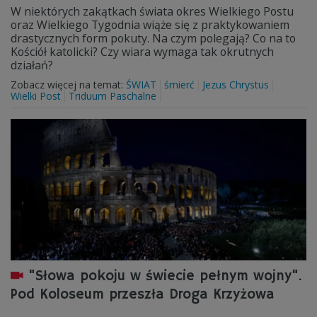
W niektórych zakątkach świata okres Wielkiego Postu
oraz Wielkiego Tygodnia wiąże się z praktykowaniem
drastycznych form pokuty. Na czym polegają? Co na to
Kościół katolicki? Czy wiara wymaga tak okrutnych
działań?
Zobacz więcej na temat:
ŚWIAT
śmierć
Jezus Chrystus
Wielki Post
Triduum Paschalne
"Słowa pokoju w świecie pełnym wojny".
Pod Koloseum przeszła Droga Krzyżowa