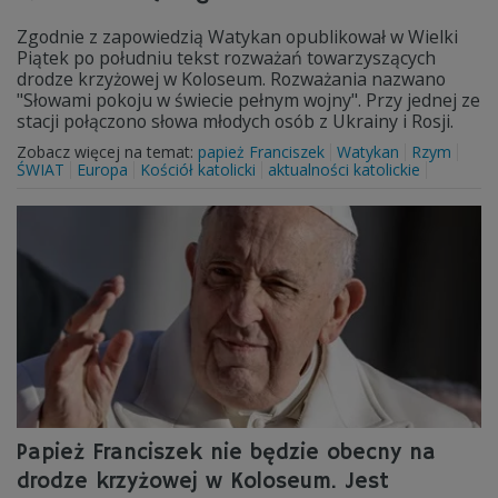
Zgodnie z zapowiedzią Watykan opublikował w Wielki
Piątek po południu tekst rozważań towarzyszących
drodze krzyżowej w Koloseum. Rozważania nazwano
"Słowami pokoju w świecie pełnym wojny". Przy jednej ze
stacji połączono słowa młodych osób z Ukrainy i Rosji.
Zobacz więcej na temat:
papież Franciszek
Watykan
Rzym
ŚWIAT
Europa
Kościół katolicki
aktualności katolickie
Papież Franciszek nie będzie obecny na
drodze krzyżowej w Koloseum. Jest