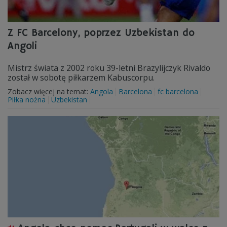
Z FC Barcelony, poprzez Uzbekistan do
Angoli
Mistrz świata z 2002 roku 39-letni Brazylijczyk Rivaldo
został w sobotę piłkarzem Kabuscorpu.
Zobacz więcej na temat:
Angola
Barcelona
fc barcelona
Piłka nożna
Uzbekistan