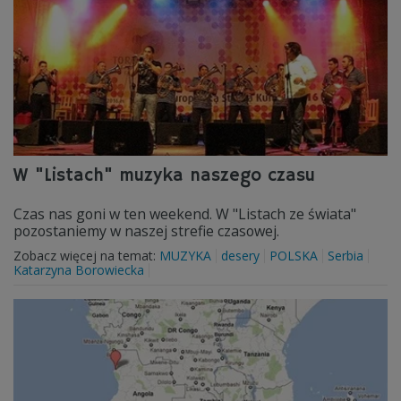
W "Listach" muzyka naszego czasu
Czas nas goni w ten weekend. W "Listach ze świata"
pozostaniemy w naszej strefie czasowej.
Zobacz więcej na temat:
MUZYKA
desery
POLSKA
Serbia
Katarzyna Borowiecka