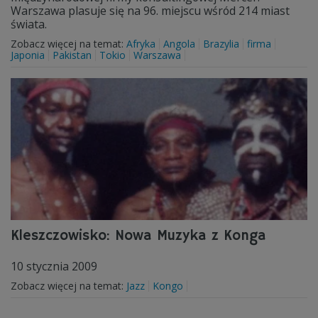
Warszawa plasuje się na 96. miejscu wśród 214 miast
świata.
Zobacz więcej na temat:
Afryka
Angola
Brazylia
firma
Japonia
Pakistan
Tokio
Warszawa
Kleszczowisko: Nowa Muzyka z Konga
10 stycznia 2009
Zobacz więcej na temat:
Jazz
Kongo