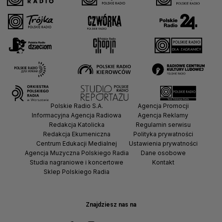
Polskie Radio S.A.
Agencja Promocji
Informacyjna Agencja Radiowa
Agencja Reklamy
Redakcja Katolicka
Regulamin serwisu
Redakcja Ekumeniczna
Polityka prywatności
Centrum Edukacji Medialnej
Ustawienia prywatności
Agencja Muzyczna Polskiego Radia
Dane osobowe
Studia nagraniowe i koncertowe
Kontakt
Sklep Polskiego Radia
Znajdziesz nas na