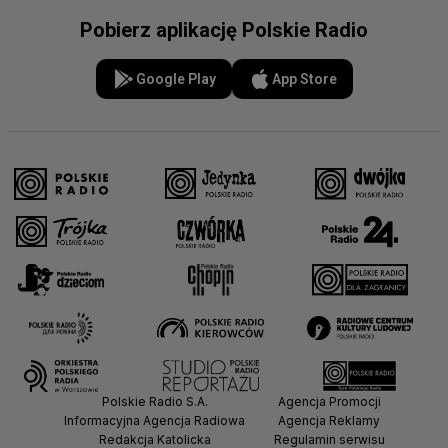
Pobierz aplikację Polskie Radio
Google Play
App Store
Polskie Radio S.A.
Agencja Promocji
Informacyjna Agencja Radiowa
Agencja Reklamy
Redakcja Katolicka
Regulamin serwisu