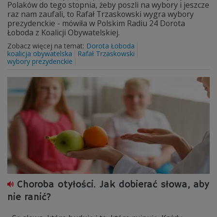
Polaków do tego stopnia, żeby poszli na wybory i jeszcze
raz nam zaufali, to Rafał Trzaskowski wygra wybory
prezydenckie - mówiła w Polskim Radiu 24 Dorota
Łoboda z Koalicji Obywatelskiej.
Zobacz więcej na temat:
Dorota Łoboda
koalicja obywatelska
Rafał Trzaskowski
wybory prezydenckie
Choroba otyłości. Jak dobierać słowa, aby
nie ranić?