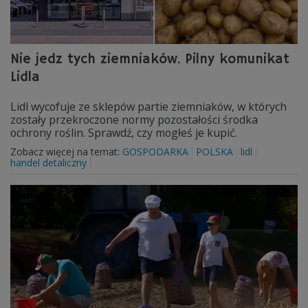
Nie jedz tych ziemniaków. Pilny komunikat
Lidla
Lidl wycofuje ze sklepów partie ziemniaków, w których
zostały przekroczone normy pozostałości środka
ochrony roślin. Sprawdź, czy mogłeś je kupić.
Zobacz więcej na temat:
GOSPODARKA
POLSKA
lidl
handel detaliczny