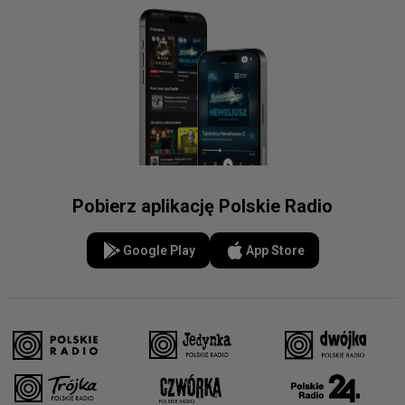
Pobierz aplikację Polskie Radio
Google Play
App Store