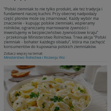
"Polski ziemniak to nie tylko produkt, ale też tradycja i
fundament naszej kuchni. Przy obecnej nadpodaży
część plonów może się zmarnować. Każdy wybór ma
znaczenie - kupując polskie ziemniaki, wspieramy
rolników, ograniczamy marnowanie żywności i
inwestujemy w bezpieczeństwo żywnościowe kraju"
- przekonuje Ministerstwo Rolnictwa. Trwa akcja "Polski
ziemniak - bohater każdego obiadu", która ma zachęcić
konsumentów do kupowania polskich ziemniaków.
Zobacz więcej na temat:
Ministerstwo Rolnictwa i Rozwoju Wsi