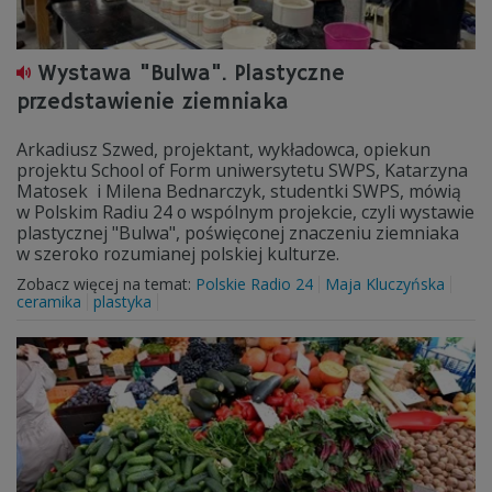
Wystawa "Bulwa". Plastyczne
przedstawienie ziemniaka
Arkadiusz Szwed, projektant, wykładowca, opiekun
projektu School of Form uniwersytetu SWPS, Katarzyna
Matosek i Milena Bednarczyk, studentki SWPS, mówią
w Polskim Radiu 24 o wspólnym projekcie, czyli wystawie
plastycznej "Bulwa", poświęconej znaczeniu ziemniaka
w szeroko rozumianej polskiej kulturze.
Zobacz więcej na temat:
Polskie Radio 24
Maja Kluczyńska
ceramika
plastyka