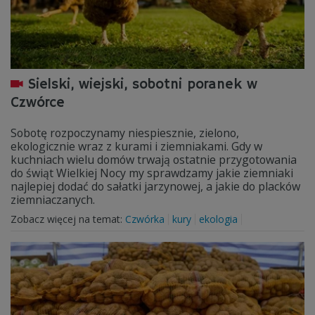
Sielski, wiejski, sobotni poranek w
Czwórce
Sobotę rozpoczynamy niespiesznie, zielono,
ekologicznie wraz z kurami i ziemniakami. Gdy w
kuchniach wielu domów trwają ostatnie przygotowania
do świąt Wielkiej Nocy my sprawdzamy jakie ziemniaki
najlepiej dodać do sałatki jarzynowej, a jakie do placków
ziemniaczanych.
Zobacz więcej na temat:
Czwórka
kury
ekologia