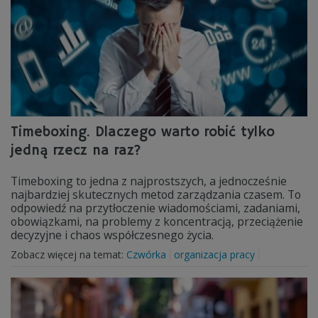
Timeboxing. Dlaczego warto robić tylko
jedną rzecz na raz?
Timeboxing to jedna z najprostszych, a jednocześnie
najbardziej skutecznych metod zarządzania czasem. To
odpowiedź na przytłoczenie wiadomościami, zadaniami,
obowiązkami, na problemy z koncentracją, przeciążenie
decyzyjne i chaos współczesnego życia.
Zobacz więcej na temat:
Czwórka
organizacja pracy