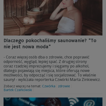
Dlaczego pokochaliśmy saunowanie? "To
nie jest nowa moda"
- Coraz więcej osób dba o zdrowie, chce poprawić
odporność, wygląd, lepiej spać. Z drugiej strony
coraz rzadziej imprezujemy i sięgamy po alkohol,
dlatego pojawiają się miejsca, które oferują nowe
możliwości, by odpocząć i się socjalizować. To właśnie
sauny! - wyliczała reporterka Czwórki Marta Zinkiewicz.
Zobacz więcej na temat:
Czwórka
zdrowie
Bartek Czarkowski