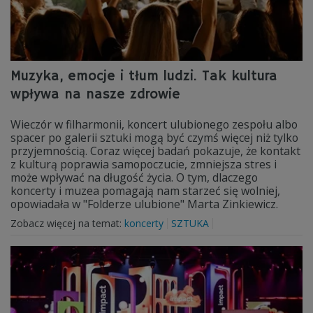
Muzyka, emocje i tłum ludzi. Tak kultura
wpływa na nasze zdrowie
Wieczór w filharmonii, koncert ulubionego zespołu albo
spacer po galerii sztuki mogą być czymś więcej niż tylko
przyjemnością. Coraz więcej badań pokazuje, że kontakt
z kulturą poprawia samopoczucie, zmniejsza stres i
może wpływać na długość życia. O tym, dlaczego
koncerty i muzea pomagają nam starzeć się wolniej,
opowiadała w "Folderze ulubione" Marta Zinkiewicz.
Zobacz więcej na temat:
koncerty
SZTUKA