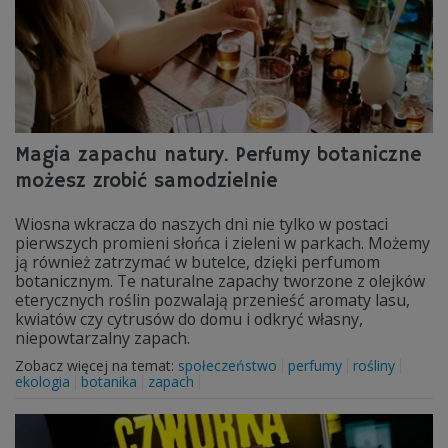
Magia zapachu natury. Perfumy botaniczne
możesz zrobić samodzielnie
Wiosna wkracza do naszych dni nie tylko w postaci
pierwszych promieni słońca i zieleni w parkach. Możemy
ją również zatrzymać w butelce, dzięki perfumom
botanicznym. Te naturalne zapachy tworzone z olejków
eterycznych roślin pozwalają przenieść aromaty lasu,
kwiatów czy cytrusów do domu i odkryć własny,
niepowtarzalny zapach.
Zobacz więcej na temat:
społeczeństwo
perfumy
rośliny
ekologia
botanika
zapach