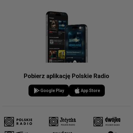
Pobierz aplikację Polskie Radio
Google Play
App Store