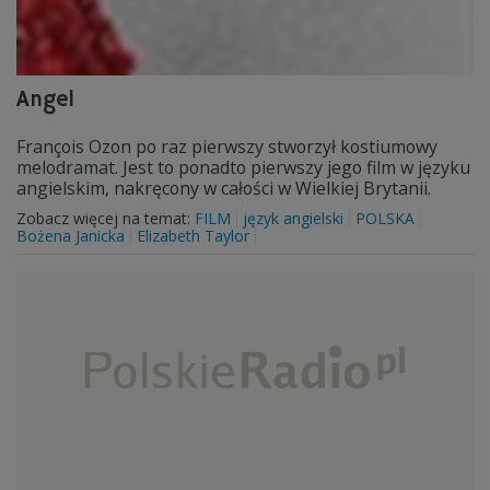
Angel
François Ozon po raz pierwszy stworzył kostiumowy
melodramat. Jest to ponadto pierwszy jego film w języku
angielskim, nakręcony w całości w Wielkiej Brytanii.
Zobacz więcej na temat:
FILM
język angielski
POLSKA
Bożena Janicka
Elizabeth Taylor