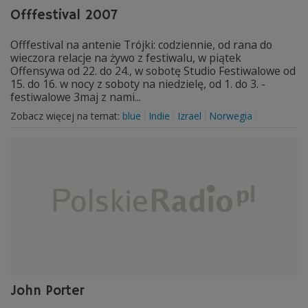
Offfestival 2007
Offfestival na antenie Trójki: codziennie, od rana do
wieczora relacje na żywo z festiwalu, w piątek
Offensywa od 22. do 24., w sobotę Studio Festiwalowe od
15. do 16. w nocy z soboty na niedzielę, od 1. do 3. -
festiwalowe 3maj z nami...
Zobacz więcej na temat:
blue
Indie
Izrael
Norwegia
John Porter