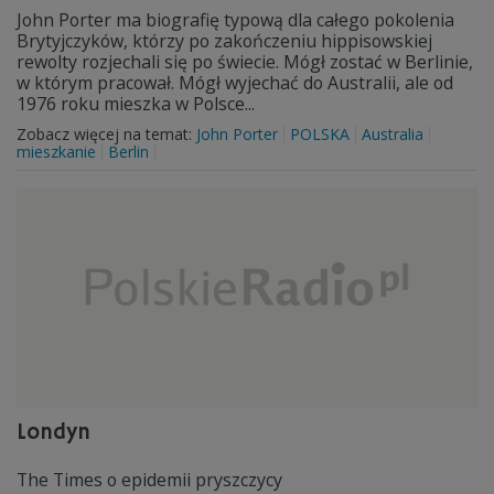
John Porter ma biografię typową dla całego pokolenia
Brytyjczyków, którzy po zakończeniu hippisowskiej
rewolty rozjechali się po świecie. Mógł zostać w Berlinie,
w którym pracował. Mógł wyjechać do Australii, ale od
1976 roku mieszka w Polsce...
Zobacz więcej na temat:
John Porter
POLSKA
Australia
mieszkanie
Berlin
Londyn
The Times o epidemii pryszczycy