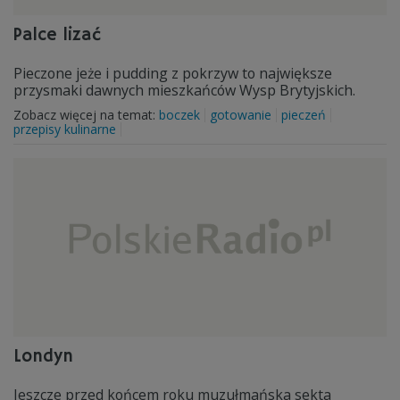
Palce lizać
Pieczone jeże i pudding z pokrzyw to największe
przysmaki dawnych mieszkańców Wysp Brytyjskich.
Zobacz więcej na temat:
boczek
gotowanie
pieczeń
przepisy kulinarne
Londyn
Jeszcze przed końcem roku muzułmańska sekta