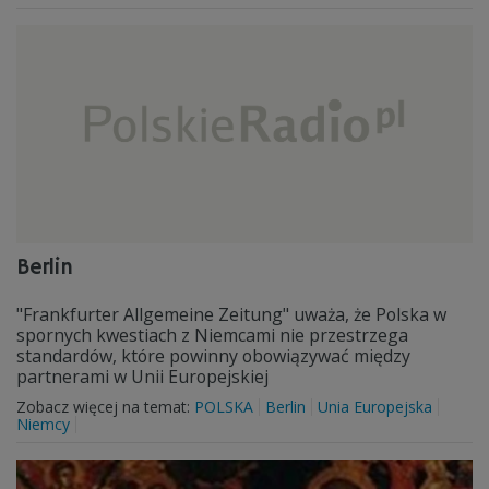
Berlin
"Frankfurter Allgemeine Zeitung" uważa, że Polska w
spornych kwestiach z Niemcami nie przestrzega
standardów, które powinny obowiązywać między
partnerami w Unii Europejskiej
Zobacz więcej na temat:
POLSKA
Berlin
Unia Europejska
Niemcy