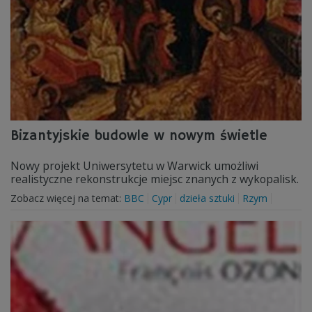
Bizantyjskie budowle w nowym świetle
Nowy projekt Uniwersytetu w Warwick umożliwi
realistyczne rekonstrukcje miejsc znanych z wykopalisk.
Zobacz więcej na temat:
BBC
Cypr
dzieła sztuki
Rzym