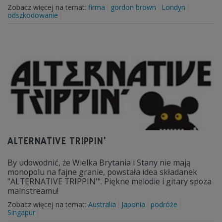
Zobacz więcej na temat:
firma
gordon brown
Londyn
odszkodowanie
ALTERNATIVE TRIPPIN'
By udowodnić, że Wielka Brytania i Stany nie mają
monopolu na fajne granie, powstała idea składanek
"ALTERNATIVE TRIPPIN'". Piękne melodie i gitary spoza
mainstreamu!
Zobacz więcej na temat:
Australia
Japonia
podróże
Singapur