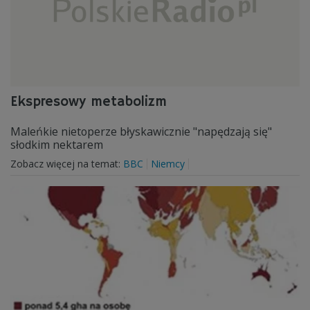
Ekspresowy metabolizm
Maleńkie nietoperze błyskawicznie "napędzają się"
słodkim nektarem
Zobacz więcej na temat:
BBC
Niemcy