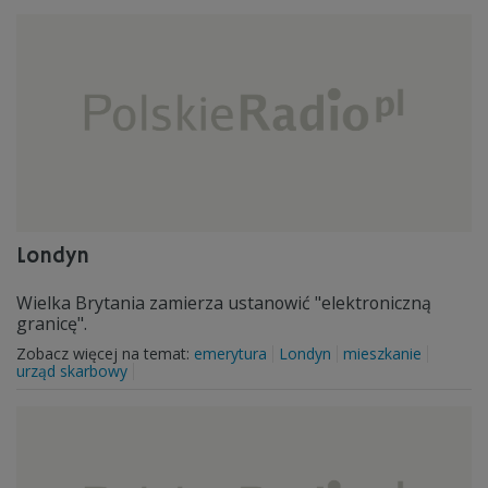
Londyn
Wielka Brytania zamierza ustanowić "elektroniczną
granicę".
Zobacz więcej na temat:
emerytura
Londyn
mieszkanie
urząd skarbowy