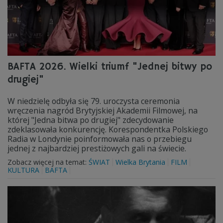
BAFTA 2026. Wielki triumf "Jednej bitwy po
drugiej"
W niedzielę odbyła się 79. uroczysta ceremonia
wręczenia nagród Brytyjskiej Akademii Filmowej, na
której "Jedna bitwa po drugiej" zdecydowanie
zdeklasowała konkurencję. Korespondentka Polskiego
Radia w Londynie poinformowała nas o przebiegu
jednej z najbardziej prestiżowych gali na świecie.
Zobacz więcej na temat:
ŚWIAT
Wielka Brytania
FILM
KULTURA
BAFTA