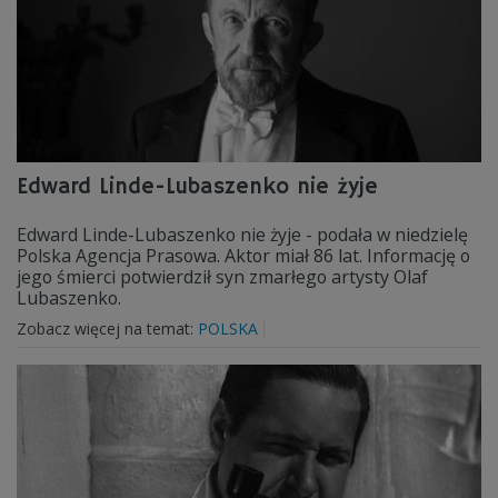
Edward Linde-Lubaszenko nie żyje
Edward Linde-Lubaszenko nie żyje - podała w niedzielę
Polska Agencja Prasowa. Aktor miał 86 lat. Informację o
jego śmierci potwierdził syn zmarłego artysty Olaf
Lubaszenko.
Zobacz więcej na temat:
POLSKA