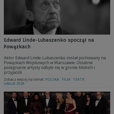
Edward Linde-Lubaszenko spoczął na
Powązkach
Aktor Edward Linde-Lubaszenko został pochowany na
Powązkach Wojskowych w Warszawie. Ostatnie
pożegnanie artysty odbyło się w gronie bliskich i
przyjaciół.
Zobacz więcej na temat:
POLSKA
FILM
TEATR
odeszli 2026