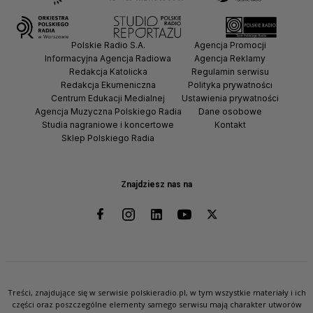
Polskie Radio S.A.
Agencja Promocji
Informacyjna Agencja Radiowa
Agencja Reklamy
Redakcja Katolicka
Regulamin serwisu
Redakcja Ekumeniczna
Polityka prywatności
Centrum Edukacji Medialnej
Ustawienia prywatności
Agencja Muzyczna Polskiego Radia
Dane osobowe
Studia nagraniowe i koncertowe
Kontakt
Sklep Polskiego Radia
Znajdziesz nas na
Treści, znajdujące się w serwisie polskieradio.pl, w tym wszystkie materiały i ich
części oraz poszczególne elementy samego serwisu mają charakter utworów