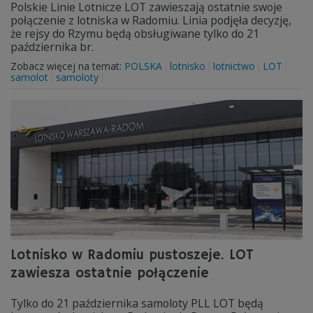
Polskie Linie Lotnicze LOT zawieszają ostatnie swoje
połączenie z lotniska w Radomiu. Linia podjęła decyzję,
że rejsy do Rzymu będą obsługiwane tylko do 21
października br.
Zobacz więcej na temat:
POLSKA
lotnisko
lotnictwo
LOT
samolot
samoloty
Lotnisko w Radomiu pustoszeje. LOT
zawiesza ostatnie połączenie
Tylko do 21 października samoloty PLL LOT będą