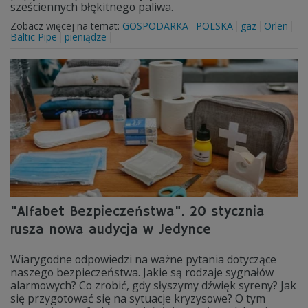
sześciennych błękitnego paliwa.
Zobacz więcej na temat:
GOSPODARKA
POLSKA
gaz
Orlen
Baltic Pipe
pieniądze
"Alfabet Bezpieczeństwa". 20 stycznia
rusza nowa audycja w Jedynce
Wiarygodne odpowiedzi na ważne pytania dotyczące
naszego bezpieczeństwa. Jakie są rodzaje sygnałów
alarmowych? Co zrobić, gdy słyszymy dźwięk syreny? Jak
się przygotować się na sytuacje kryzysowe? O tym