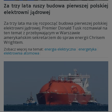
Za trzy lata ruszy budowa pierwszej polskiej
elektrowni jądrowej
Za trzy lata ma się rozpocząć budowa pierwszej polskiej
elektrowni jądrowej. Premier Donald Tusk rozmawiał na
ten temat z przebywającym w Warszawie
amerykańskim sekretarzem do spraw energii Chrisem
Wrightem.
Zobacz więcej na temat:
energia elektryczna
energetyka
elektrownia atomowa