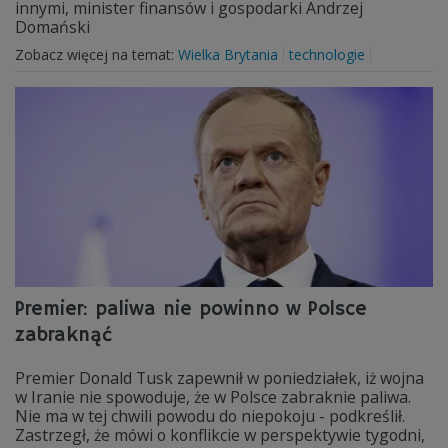
innymi, minister finansów i gospodarki Andrzej
Domański
Zobacz więcej na temat:
Wielka Brytania
technologie
Premier: paliwa nie powinno w Polsce
zabraknąć
Premier Donald Tusk zapewnił w poniedziałek, iż wojna
w Iranie nie spowoduje, że w Polsce zabraknie paliwa.
Nie ma w tej chwili powodu do niepokoju - podkreślił.
Zastrzegł, że mówi o konflikcie w perspektywie tygodni,