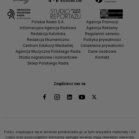
Polskie Radio S.A.
Agencja Promocji
Informacyjna Agencja Radiowa
Agencja Reklamy
Redakcja Katolicka
Regulamin serwisu
Redakcja Ekumeniczna
Polityka prywatności
Centrum Edukacji Medialnej
Ustawienia prywatności
Agencja Muzyczna Polskiego Radia
Dane osobowe
Studia nagraniowe i koncertowe
Kontakt
Sklep Polskiego Radia
Znajdziesz nas na
Treści, znajdujące się w serwisie polskieradio.pl, w tym wszystkie materiały i ich
części oraz poszczególne elementy samego serwisu mają charakter utworów