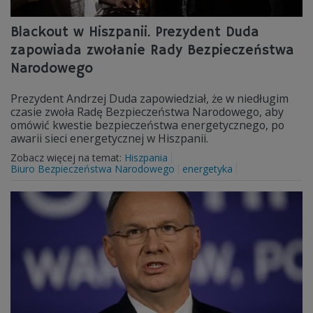
Blackout w Hiszpanii. Prezydent Duda
zapowiada zwołanie Rady Bezpieczeństwa
Narodowego
Prezydent Andrzej Duda zapowiedział, że w niedługim
czasie zwoła Radę Bezpieczeństwa Narodowego, aby
omówić kwestie bezpieczeństwa energetycznego, po
awarii sieci energetycznej w Hiszpanii.
Zobacz więcej na temat:
Hiszpania
Biuro Bezpieczeństwa Narodowego
energetyka