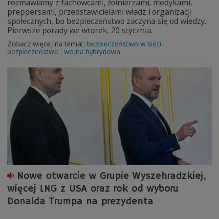
rozmawiamy z fachowcami, żołnierzami, medykami,
preppersami, przedstawicielami władz i organizacji
społecznych, bo bezpieczeństwo zaczyna się od wiedzy.
Pierwsze porady we wtorek, 20 stycznia.
Zobacz więcej na temat:
bezpieczeństwo w sieci
bezpieczeństwo
wojna hybrydowa
Nowe otwarcie w Grupie Wyszehradzkiej,
więcej LNG z USA oraz rok od wyboru
Donalda Trumpa na prezydenta