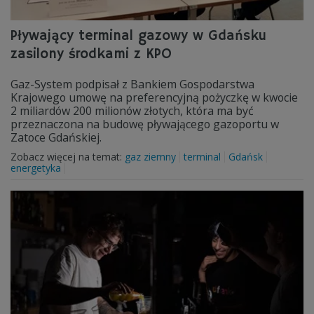
Pływający terminal gazowy w Gdańsku
zasilony środkami z KPO
Gaz-System podpisał z Bankiem Gospodarstwa
Krajowego umowę na preferencyjną pożyczkę w kwocie
2 miliardów 200 milionów złotych, która ma być
przeznaczona na budowę pływającego gazoportu w
Zatoce Gdańskiej.
Zobacz więcej na temat:
gaz ziemny
terminal
Gdańsk
energetyka