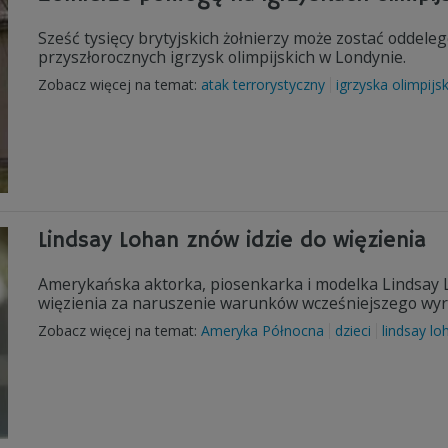
Sześć tysięcy brytyjskich żołnierzy może zostać odde
przyszłorocznych igrzysk olimpijskich w Londynie.
Zobacz więcej na temat:
atak terrorystyczny
igrzyska olimpijsk
Lindsay Lohan znów idzie do więzienia
Amerykańska aktorka, piosenkarka i modelka Lindsay L
więzienia za naruszenie warunków wcześniejszego wyr
Zobacz więcej na temat:
Ameryka Północna
dzieci
lindsay lo