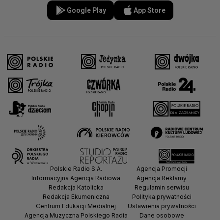
Google Play
App Store
Polskie Radio S.A.
Agencja Promocji
Informacyjna Agencja Radiowa
Agencja Reklamy
Redakcja Katolicka
Regulamin serwisu
Redakcja Ekumeniczna
Polityka prywatności
Centrum Edukacji Medialnej
Ustawienia prywatności
Agencja Muzyczna Polskiego Radia
Dane osobowe