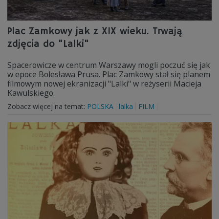
Plac Zamkowy jak z XIX wieku. Trwają
zdjęcia do "Lalki"
Spacerowicze w centrum Warszawy mogli poczuć się jak
w epoce Bolesława Prusa. Plac Zamkowy stał się planem
filmowym nowej ekranizacji "Lalki" w reżyserii Macieja
Kawulskiego.
Zobacz więcej na temat:
POLSKA
lalka
FILM