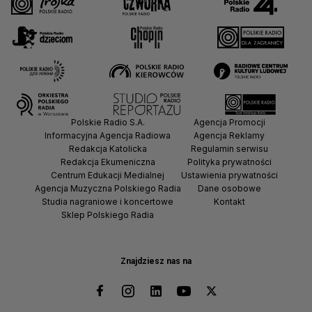
Polskie Radio S.A.
Agencja Promocji
Informacyjna Agencja Radiowa
Agencja Reklamy
Redakcja Katolicka
Regulamin serwisu
Redakcja Ekumeniczna
Polityka prywatności
Centrum Edukacji Medialnej
Ustawienia prywatności
Agencja Muzyczna Polskiego Radia
Dane osobowe
Studia nagraniowe i koncertowe
Kontakt
Sklep Polskiego Radia
Znajdziesz nas na