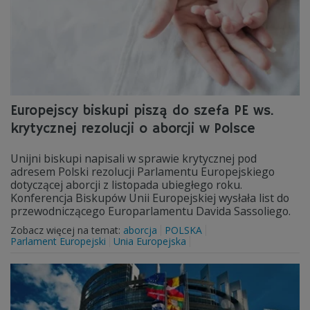
Europejscy biskupi piszą do szefa PE ws.
krytycznej rezolucji o aborcji w Polsce
Unijni biskupi napisali w sprawie krytycznej pod
adresem Polski rezolucji Parlamentu Europejskiego
dotyczącej aborcji z listopada ubiegłego roku.
Konferencja Biskupów Unii Europejskiej wysłała list do
przewodniczącego Europarlamentu Davida Sassoliego.
Zobacz więcej na temat:
aborcja
POLSKA
Parlament Europejski
Unia Europejska