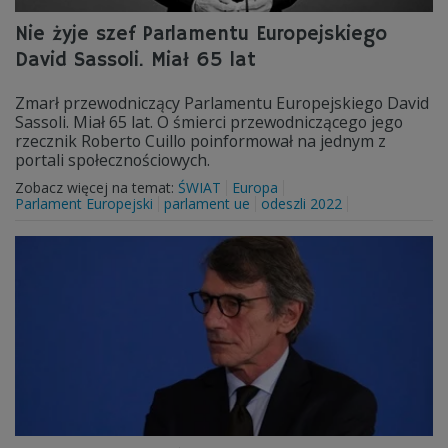
Nie żyje szef Parlamentu Europejskiego
David Sassoli. Miał 65 lat
Zmarł przewodniczący Parlamentu Europejskiego David
Sassoli. Miał 65 lat. O śmierci przewodniczącego jego
rzecznik Roberto Cuillo poinformował na jednym z
portali społecznościowych.
Zobacz więcej na temat:
ŚWIAT
Europa
Parlament Europejski
parlament ue
odeszli 2022