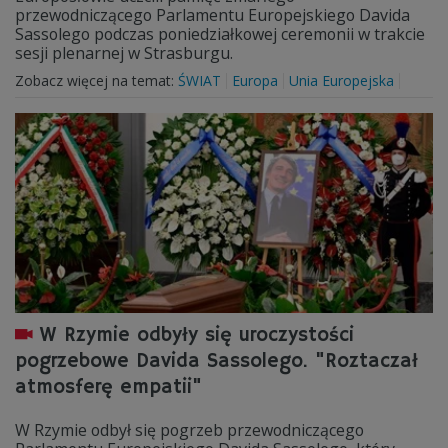
przewodniczącego Parlamentu Europejskiego Davida
Sassolego podczas poniedziałkowej ceremonii w trakcie
sesji plenarnej w Strasburgu.
Zobacz więcej na temat:
ŚWIAT
Europa
Unia Europejska
W Rzymie odbyły się uroczystości
pogrzebowe Davida Sassolego. "Roztaczał
atmosferę empatii"
W Rzymie odbył się pogrzeb przewodniczącego