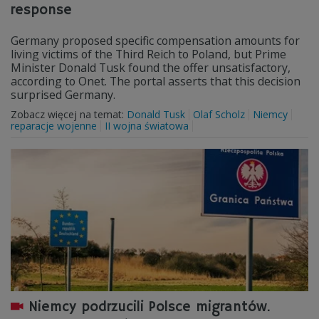
response
Germany proposed specific compensation amounts for
living victims of the Third Reich to Poland, but Prime
Minister Donald Tusk found the offer unsatisfactory,
according to Onet. The portal asserts that this decision
surprised Germany.
Zobacz więcej na temat:
Donald Tusk
Olaf Scholz
Niemcy
reparacje wojenne
II wojna światowa
Niemcy podrzucili Polsce migrantów.