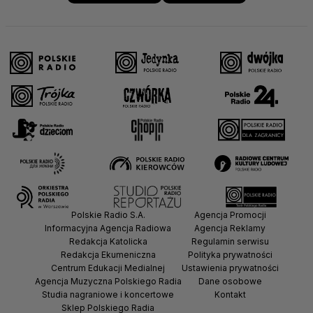
Polskie Radio S.A.
Agencja Promocji
Informacyjna Agencja Radiowa
Agencja Reklamy
Redakcja Katolicka
Regulamin serwisu
Redakcja Ekumeniczna
Polityka prywatności
Centrum Edukacji Medialnej
Ustawienia prywatności
Agencja Muzyczna Polskiego Radia
Dane osobowe
Studia nagraniowe i koncertowe
Kontakt
Sklep Polskiego Radia