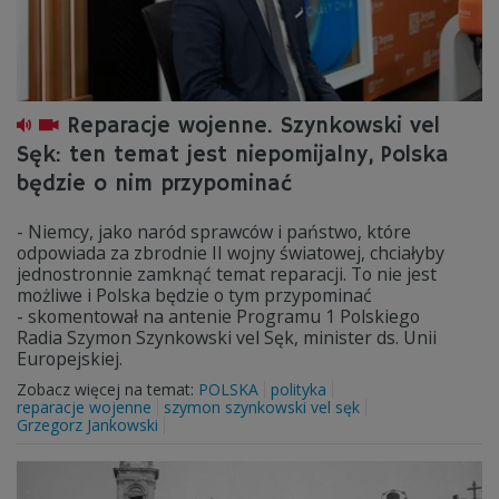
Reparacje wojenne. Szynkowski vel
Sęk: ten temat jest niepomijalny, Polska
będzie o nim przypominać
- Niemcy, jako naród sprawców i państwo, które
odpowiada za zbrodnie II wojny światowej, chciałyby
jednostronnie zamknąć temat reparacji. To nie jest
możliwe i Polska będzie o tym przypominać
- skomentował na antenie Programu 1 Polskiego
Radia Szymon Szynkowski vel Sęk, minister ds. Unii
Europejskiej.
Zobacz więcej na temat:
POLSKA
polityka
reparacje wojenne
szymon szynkowski vel sęk
Grzegorz Jankowski