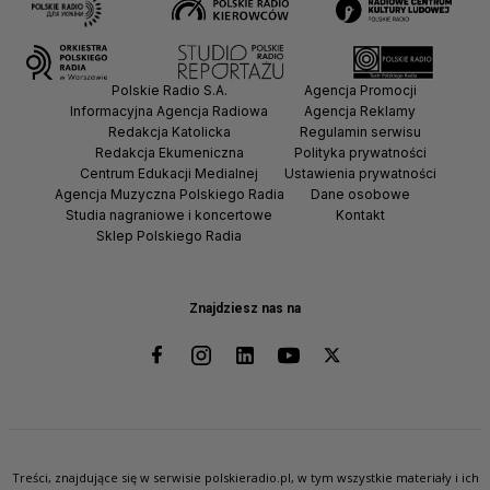
Polskie Radio S.A.
Agencja Promocji
Informacyjna Agencja Radiowa
Agencja Reklamy
Redakcja Katolicka
Regulamin serwisu
Redakcja Ekumeniczna
Polityka prywatności
Centrum Edukacji Medialnej
Ustawienia prywatności
Agencja Muzyczna Polskiego Radia
Dane osobowe
Studia nagraniowe i koncertowe
Kontakt
Sklep Polskiego Radia
Znajdziesz nas na
Treści, znajdujące się w serwisie polskieradio.pl, w tym wszystkie materiały i ich