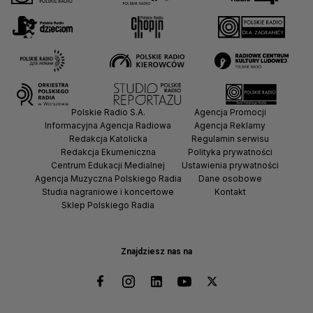
Polskie Radio S.A.
Agencja Promocji
Informacyjna Agencja Radiowa
Agencja Reklamy
Redakcja Katolicka
Regulamin serwisu
Redakcja Ekumeniczna
Polityka prywatności
Centrum Edukacji Medialnej
Ustawienia prywatności
Agencja Muzyczna Polskiego Radia
Dane osobowe
Studia nagraniowe i koncertowe
Kontakt
Sklep Polskiego Radia
Znajdziesz nas na