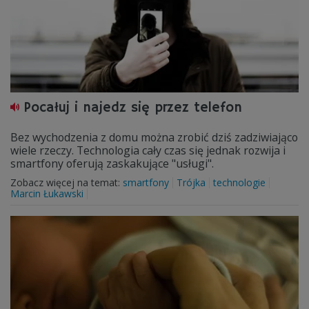
Pocałuj i najedz się przez telefon
Bez wychodzenia z domu można zrobić dziś zadziwiająco
wiele rzeczy. Technologia cały czas się jednak rozwija i
smartfony oferują zaskakujące "usługi".
Zobacz więcej na temat:
smartfony
Trójka
technologie
Marcin Łukawski