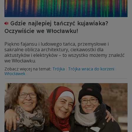
Gdzie najlepiej tańczyć kujawiaka?
Oczywiście we Włocławku!
Piękno fajansu i ludowego tańca, przemysłowe i
sakralne oblicza architektury, ciekawostki dla
aktustyków i elektryków – to wszystko możemy znaleźć
we Włocławku.
Zobacz więcej na temat:
Trójka
Trójka wraca do korzeni
Włocławek