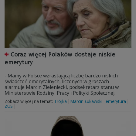
Coraz więcej Polaków dostaje niskie
emerytury
- Mamy w Polsce wzrastającą liczbę bardzo niskich
świadczeń emerytalnych, liczonych w groszach -
alarmuje Marcin Zieleniecki, podsekretarz stanu w
Ministerstwie Rodziny, Pracy i Polityki Społecznej.
Zobacz więcej na temat:
Trójka
Marcin Łukawski
emerytura
ZUS