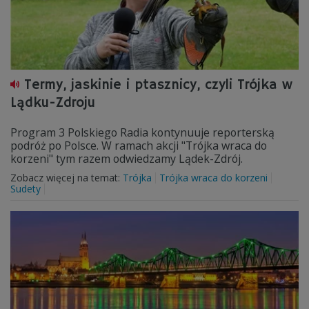
Termy, jaskinie i ptasznicy, czyli Trójka w
Lądku-Zdroju
Program 3 Polskiego Radia kontynuuje reporterską
podróż po Polsce. W ramach akcji "Trójka wraca do
korzeni" tym razem odwiedzamy Lądek-Zdrój.
Zobacz więcej na temat:
Trójka
Trójka wraca do korzeni
Sudety