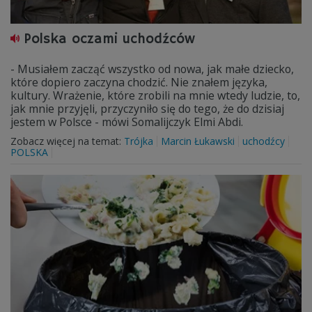
Polska oczami uchodźców
- Musiałem zacząć wszystko od nowa, jak małe dziecko,
które dopiero zaczyna chodzić. Nie znałem języka,
kultury. Wrażenie, które zrobili na mnie wtedy ludzie, to,
jak mnie przyjęli, przyczyniło się do tego, że do dzisiaj
jestem w Polsce - mówi Somalijczyk Elmi Abdi.
Zobacz więcej na temat:
Trójka
Marcin Łukawski
uchodźcy
POLSKA