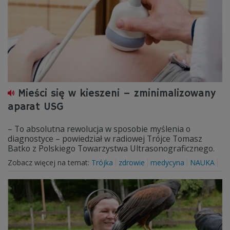
Mieści się w kieszeni – zminimalizowany
aparat USG
– To absolutna rewolucja w sposobie myślenia o
diagnostyce – powiedział w radiowej Trójce Tomasz
Batko z Polskiego Towarzystwa Ultrasonograficznego.
Zobacz więcej na temat:
Trójka
zdrowie
medycyna
NAUKA