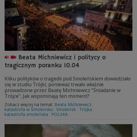
Beata Michniewicz i politycy o
tragicznym poranku 10.04
Kilku polityków o tragedii pod Smoleńskiem dowiedziało
się w studiu Trójki, ponieważ trwało właśnie
prowadzone przez Beatę Michniewicz "Śniadanie w
Trójce". Jak wspominają ten moment?
Zobacz więcej na temat:
Beata Michniewicz
katastrofa w Smoleńsku
Smoleńsk
Trójka
katastrofa smoleńska
POLSKA