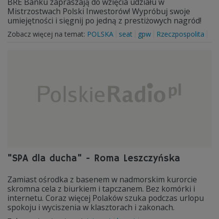
BRE Banku zapraszają do wzięcia udziału w
Mistrzostwach Polski Inwestorów! Wypróbuj swoje
umiejętności i sięgnij po jedną z prestiżowych nagród!
Zobacz więcej na temat:
POLSKA
seat
gpw
Rzeczpospolita
"SPA dla ducha" - Roma Leszczyńska
Zamiast ośrodka z basenem w nadmorskim kurorcie
skromna cela z biurkiem i tapczanem. Bez komórki i
internetu. Coraz więcej Polaków szuka podczas urlopu
spokoju i wyciszenia w klasztorach i zakonach.