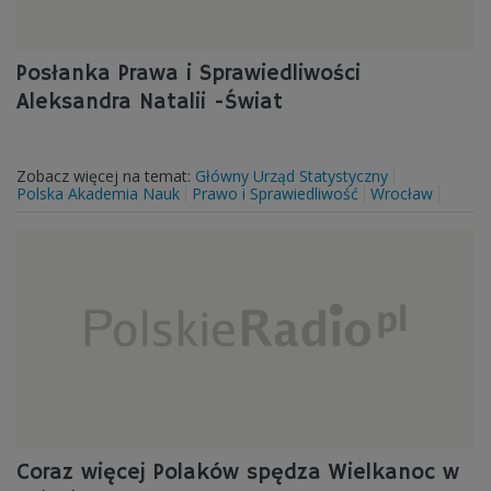
Posłanka Prawa i Sprawiedliwości
Aleksandra Natalii -Świat
Zobacz więcej na temat:
Główny Urząd Statystyczny
Polska Akademia Nauk
Prawo i Sprawiedliwość
Wrocław
Coraz więcej Polaków spędza Wielkanoc w