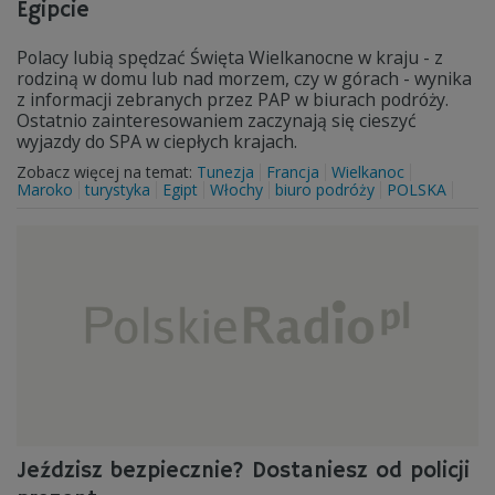
Egipcie
Polacy lubią spędzać Święta Wielkanocne w kraju - z
rodziną w domu lub nad morzem, czy w górach - wynika
z informacji zebranych przez PAP w biurach podróży.
Ostatnio zainteresowaniem zaczynają się cieszyć
wyjazdy do SPA w ciepłych krajach.
Zobacz więcej na temat:
Tunezja
Francja
Wielkanoc
Maroko
turystyka
Egipt
Włochy
biuro podróży
POLSKA
Jeździsz bezpiecznie? Dostaniesz od policji