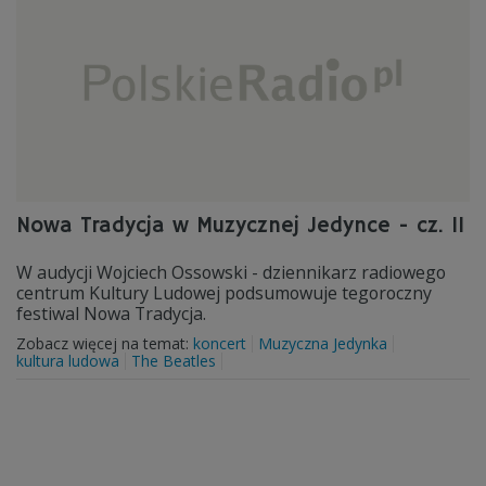
Nowa Tradycja w Muzycznej Jedynce - cz. II
W audycji Wojciech Ossowski - dziennikarz radiowego
centrum Kultury Ludowej podsumowuje tegoroczny
festiwal Nowa Tradycja.
Zobacz więcej na temat:
koncert
Muzyczna Jedynka
kultura ludowa
The Beatles