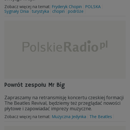
Zobacz więcej na temat:
Fryderyk Chopin
POLSKA
Sygnały Dnia
turystyka
chopin
podróże
Powrót zespołu Mr Big
Zapraszamy na retransmisję koncertu czeskiej formacji
The Beatles Revival, będziemy też przeglądać nowości
płytowe i zapowiadać imprezy muzyczne.
Zobacz więcej na temat:
Muzyczna Jedynka
The Beatles