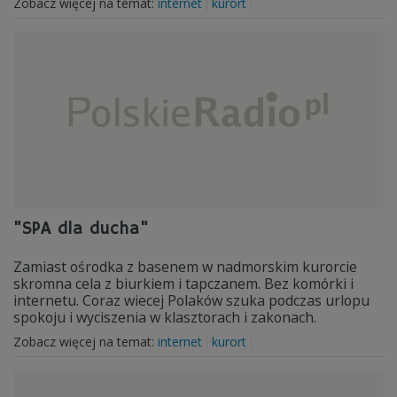
Zobacz więcej na temat:
internet
kurort
"SPA dla ducha"
Zamiast ośrodka z basenem w nadmorskim kurorcie
skromna cela z biurkiem i tapczanem. Bez komórki i
internetu. Coraz wiecej Polaków szuka podczas urlopu
spokoju i wyciszenia w klasztorach i zakonach.
Zobacz więcej na temat:
internet
kurort