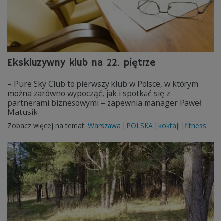
Ekskluzywny klub na 22. piętrze
– Pure Sky Club to pierwszy klub w Polsce, w którym
można zarówno wypocząć, jak i spotkać się z
partnerami biznesowymi – zapewnia manager Paweł
Matusik.
Zobacz więcej na temat:
Warszawa
POLSKA
koktajl
fitness