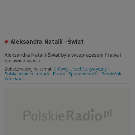
Aleksandra Natalii -Świat
Aleksandra Natalli-Świat była wiceprezesem Prawa i
Sprawiedliwości.
Zobacz więcej na temat:
Główny Urząd Statystyczny
Polska Akademia Nauk
Prawo i Sprawiedliwość
Smoleńsk
Wrocław