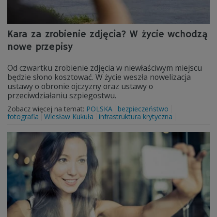
Kara za zrobienie zdjęcia? W życie wchodzą
nowe przepisy
Od czwartku zrobienie zdjęcia w niewłaściwym miejscu
będzie słono kosztować. W życie weszła nowelizacja
ustawy o obronie ojczyzny oraz ustawy o
przeciwdziałaniu szpiegostwu.
Zobacz więcej na temat:
POLSKA
bezpieczeństwo
fotografia
Wiesław Kukuła
infrastruktura krytyczna