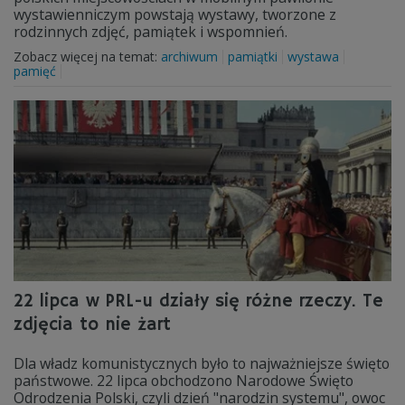
wystawienniczym powstają wystawy, tworzone z
rodzinnych zdjęć, pamiątek i wspomnień.
Zobacz więcej na temat:
archiwum
pamiątki
wystawa
pamięć
22 lipca w PRL-u działy się różne rzeczy. Te
zdjęcia to nie żart
Dla władz komunistycznych było to najważniejsze święto
państwowe. 22 lipca obchodzono Narodowe Święto
Odrodzenia Polski, czyli dzień "narodzin systemu", owoc