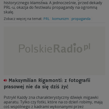
historycznego kłamstwa. A jednocześnie, przed dekady
PRL-u, okazja do festiwalu propagandy na ogromną
skalę.
Zobacz więcej na temat:
PRL
komunizm
propaganda
Maksymilian Rigamonti: z fotografii
prasowej nie da się dziś żyć
Pstryk! Każdy zna charakterystyczny dźwięk migawki
aparatu. Tylko czy fotki, które na co dzień robimy, mają
coś wspólnego z kadrami wykonanymi przez