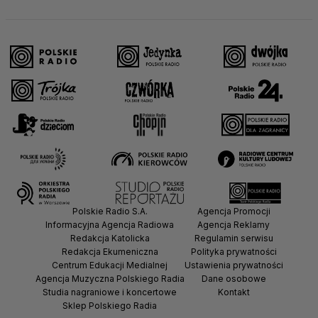
Polskie Radio S.A.
Agencja Promocji
Informacyjna Agencja Radiowa
Agencja Reklamy
Redakcja Katolicka
Regulamin serwisu
Redakcja Ekumeniczna
Polityka prywatności
Centrum Edukacji Medialnej
Ustawienia prywatności
Agencja Muzyczna Polskiego Radia
Dane osobowe
Studia nagraniowe i koncertowe
Kontakt
Sklep Polskiego Radia