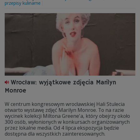
przepisy kulinarne
Wrocław: wyjątkowe zdjęcia Marilyn
Monroe
W centrum kongresowym wrocławskiej Hali Stulecia
otwarto wystawę zdjęć Marilyn Monroe. To na razie
wycinek kolekcji Miltona Greene'a, który obejrzy około
300 osób, wyłonionych w konkursach organizowanych
przez lokalne media. Od 4 lipca ekspozycja będzie
dostępna dla wszystkich zainteresowanych.