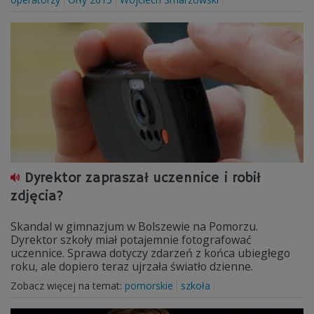
Dyrektor zapraszał uczennice i robił
zdjęcia?
Skandal w gimnazjum w Bolszewie na Pomorzu.
Dyrektor szkoły miał potajemnie fotografować
uczennice. Sprawa dotyczy zdarzeń z końca ubiegłego
roku, ale dopiero teraz ujrzała światło dzienne.
Zobacz więcej na temat:
pomorskie
szkoła