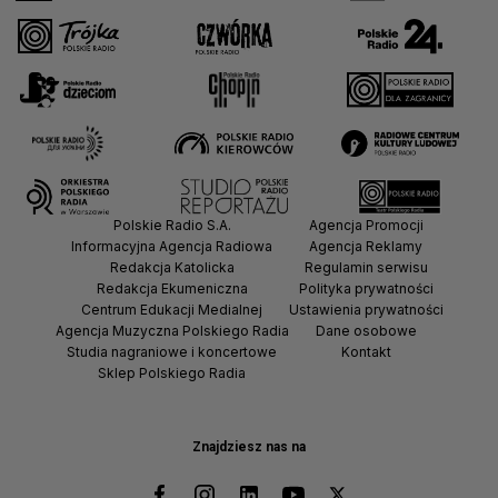
Polskie Radio S.A.
Agencja Promocji
Informacyjna Agencja Radiowa
Agencja Reklamy
Redakcja Katolicka
Regulamin serwisu
Redakcja Ekumeniczna
Polityka prywatności
Centrum Edukacji Medialnej
Ustawienia prywatności
Agencja Muzyczna Polskiego Radia
Dane osobowe
Studia nagraniowe i koncertowe
Kontakt
Sklep Polskiego Radia
Znajdziesz nas na