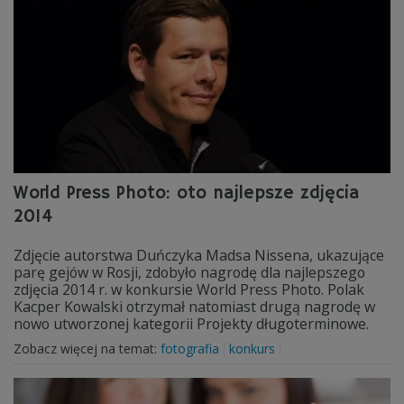
World Press Photo: oto najlepsze zdjęcia
2014
Zdjęcie autorstwa Duńczyka Madsa Nissena, ukazujące
parę gejów w Rosji, zdobyło nagrodę dla najlepszego
zdjęcia 2014 r. w konkursie World Press Photo. Polak
Kacper Kowalski otrzymał natomiast drugą nagrodę w
nowo utworzonej kategorii Projekty długoterminowe.
Zobacz więcej na temat:
fotografia
konkurs