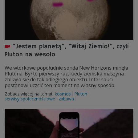
"Jestem planetą", "Witaj Ziemio!", czyli
Pluton na wesoło
We wtorkowe popołudnie sonda New Horizons minęła
Plutona. Był to pierwszy raz, kiedy ziemska maszyna
zbliżyła się do tak odległego obiektu. Internauci
postanowi uczcić ten moment na własny sposób.
Zobacz więcej na temat:
kosmos
Pluton
serwisy społecznościowe
zabawa