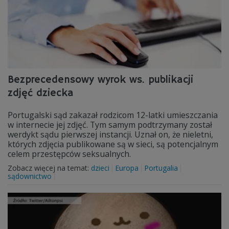
Bezprecedensowy wyrok ws. publikacji
zdjęć dziecka
Portugalski sąd zakazał rodzicom 12-latki umieszczania
w internecie jej zdjęć. Tym samym podtrzymany został
werdykt sądu pierwszej instancji. Uznał on, że nieletni,
których zdjęcia publikowane są w sieci, są potencjalnym
celem przestępców seksualnych.
Zobacz więcej na temat:
dzieci
Europa
Portugalia
sądownictwo