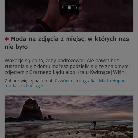
Moda na zdjęcia z miejsc, w których nas
nie było
Wakacje są po to, żeby podróżować. Ale nawet bez
ruszania się z domu możesz podzielić się ze znajomymi
zdjęciem z Czarnego Lądu albo Kraju Kwitnącej Wiśni.
Zobacz więcej na temat:
Czwórka
fotografia
Marta Hoppe
moda
technologie