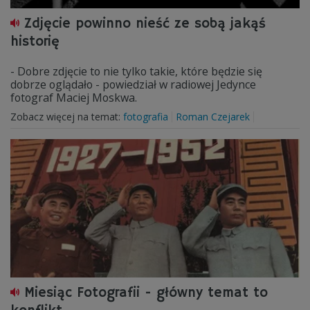
Zdjęcie powinno nieść ze sobą jakąś
historię
- Dobre zdjęcie to nie tylko takie, które będzie się
dobrze oglądało - powiedział w radiowej Jedynce
fotograf Maciej Moskwa.
Zobacz więcej na temat:
fotografia
Roman Czejarek
Miesiąc Fotografii - główny temat to