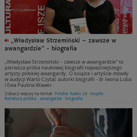
„Władysław Strzemiński – zawsze w
awangardzie” - biografia
„Władysław Strzemiński – zawsze w awangardzie” to
pierwsza próba naukowej biografii najważniejszego
artysty polskiej awangardy. O książce i artyście mówiły
w audycji Warto Czytać autorki biografii - dr Iwona Luba
i Ewa Paulina Wawer.
Zobacz więcej na temat:
Polskie Radio 24
książki
literatura polska
awangarda
biografia