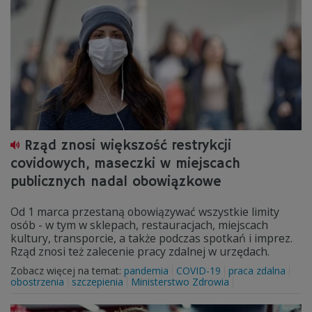
Rząd znosi większość restrykcji
covidowych, maseczki w miejscach
publicznych nadal obowiązkowe
Od 1 marca przestaną obowiązywać wszystkie limity
osób - w tym w sklepach, restauracjach, miejscach
kultury, transporcie, a także podczas spotkań i imprez.
Rząd znosi też zalecenie pracy zdalnej w urzędach.
Zobacz więcej na temat:
pandemia
COVID-19
praca zdalna
obostrzenia
szczepienia
Ministerstwo Zdrowia