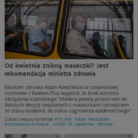
Od kwietnia znikną maseczki? Jest
rekomendacja ministra zdrowia
Minister zdrowia Adam Niedzielski w czwartkowej
rozmowie z Radiem Plus wyjaśnił, że brak wzrostu
obciążenia szpitalnego "otwiera pewną przestrzeń do
dalszych decyzji związanych z maseczkami i przejściem
ze stanu epidemii, do stanu zagrożenia epidemicznego".
Zobacz więcej na temat:
POLSKA
Adam Niedzielski
Koronawirus w Polsce
COVID-19
epidemia
zdrowie