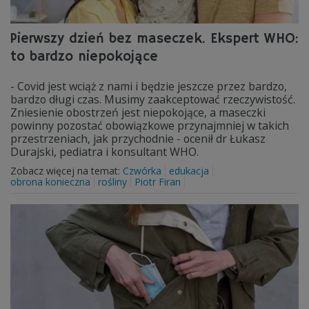
Pierwszy dzień bez maseczek. Ekspert WHO:
to bardzo niepokojące
- Covid jest wciąż z nami i będzie jeszcze przez bardzo,
bardzo długi czas. Musimy zaakceptować rzeczywistość.
Zniesienie obostrzeń jest niepokojące, a maseczki
powinny pozostać obowiązkowe przynajmniej w takich
przestrzeniach, jak przychodnie - ocenił dr Łukasz
Durajski, pediatra i konsultant WHO.
Zobacz więcej na temat:
Czwórka
edukacja
obrona konieczna
rośliny
Piotr Firan