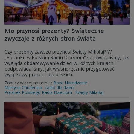
Kto przynosi prezenty? Świąteczne
zwyczaje z różnych stron świata
Czy prezenty zawsze przynosi Święty Mikołaj? W
„Poranku w Polskim Radiu Dzieciom” sprawdzaliśmy, jak
wygląda obdarowywanie dzieci w różnych krajach i
podpowiadaliśmy, jak własnoręcznie przygotować
wyjątkowy prezent dla bliskich.
Zobacz więcej na temat:
Boże Narodzenie
Martyna Chuderska
radio dla dzieci
Poranek Polskiego Radia Dzieciom
Święty Mikołaj