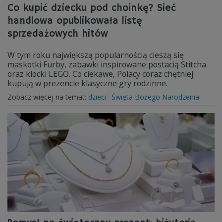
Co kupić dziecku pod choinkę? Sieć
handlowa opublikowała listę
sprzedażowych hitów
W tym roku największą popularnością cieszą się
maskotki Furby, zabawki inspirowane postacią Stitcha
oraz klocki LEGO. Co ciekawe, Polacy coraz chętniej
kupują w prezencie klasyczne gry rodzinne.
Zobacz więcej na temat:
dzieci
Święta Bożego Narodzenia