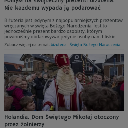
Pomysł na świąteczny prezent: biżuteria.
Nie każdemu wypada ją podarować
Biżuteria jest jedynym z najpopularniejszych prezentów
wręczanych w święta Bożego Narodzenia. Jest to
jednocześnie prezent bardzo osobisty, którym
powinniśmy obdarowywać jedynie osoby nam bliskie.
Zobacz więcej na temat:
biżuteria
Święta Bożego Narodzenia
Holandia. Dom Świętego Mikołaj otoczony
przez żołnierzy