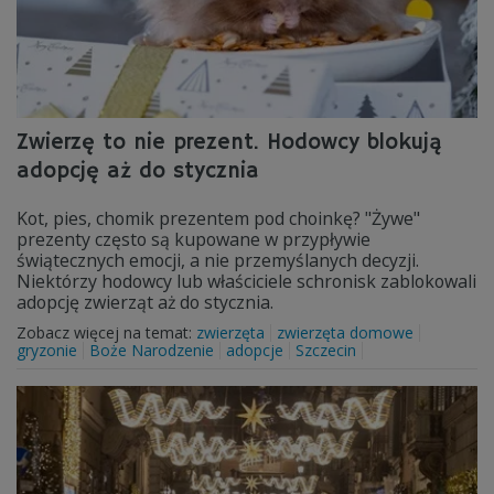
Zwierzę to nie prezent. Hodowcy blokują
adopcję aż do stycznia
Kot, pies, chomik prezentem pod choinkę? "Żywe"
prezenty często są kupowane w przypływie
świątecznych emocji, a nie przemyślanych decyzji.
Niektórzy hodowcy lub właściciele schronisk zablokowali
adopcję zwierząt aż do stycznia.
Zobacz więcej na temat:
zwierzęta
zwierzęta domowe
gryzonie
Boże Narodzenie
adopcje
Szczecin