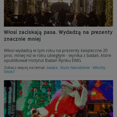
Włosi zaciskają pasa. Wydadzą na prezenty
znacznie mniej
Włosi wydadzą w tym roku na prezenty świąteczne 20
proc. mniej niż w roku ubiegłym - wynika z badań, które
opublikował Instytut Badań Rynku EMG.
Zobacz więcej na temat:
święta
Boże Narodzenie
Włochy
ŚWIAT