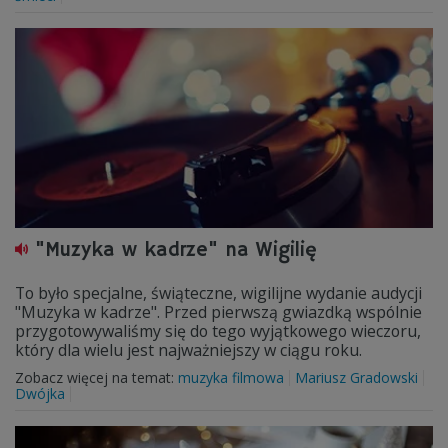
"Muzyka w kadrze" na Wigilię
To było specjalne, świąteczne, wigilijne wydanie audycji
"Muzyka w kadrze". Przed pierwszą gwiazdką wspólnie
przygotowywaliśmy się do tego wyjątkowego wieczoru,
który dla wielu jest najważniejszy w ciągu roku.
Zobacz więcej na temat:
muzyka filmowa
Mariusz Gradowski
Dwójka