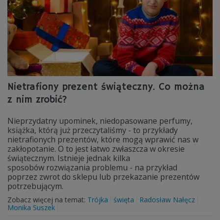
Nietrafiony prezent świąteczny. Co można
z nim zrobić?
Nieprzydatny upominek, niedopasowane perfumy,
książka, którą już przeczytaliśmy - to przykłady
nietrafionych prezentów, które mogą wprawić nas w
zakłopotanie. O to jest łatwo zwłaszcza w okresie
świątecznym. Istnieje jednak kilka
sposobów rozwiązania problemu - na przykład
poprzez zwrot do sklepu lub przekazanie prezentów
potrzebującym.
Zobacz więcej na temat:
Trójka
święta
Radosław Nałęcz
Monika Suszek