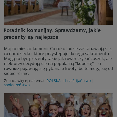
Poradnik komunijny. Sprawdzamy, jakie
prezenty są najlepsze
Maj to miesiąc komunii. Co roku ludzie zastanawiają się,
co dać dziecku, które przystępuje do tego sakramentu.
Mogą to być prezenty takie jak rower czy łańcuszek, ale
niektórzy decydują się na popularną "kopertę". Tu
również pojawiają się pytania o kwoty, bo te mogą się od
siebie różnić.
Zobacz więcej na temat:
POLSKA
chrześcijaństwo
społeczeństwo