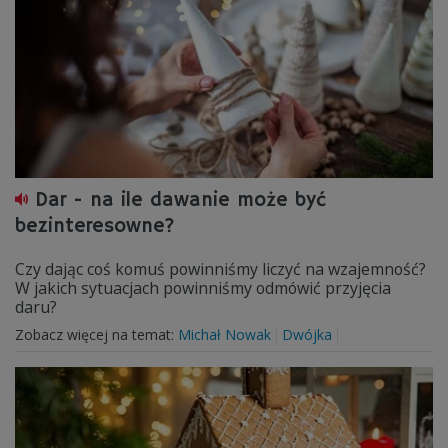
Dar - na ile dawanie może być
bezinteresowne?
Czy dając coś komuś powinniśmy liczyć na wzajemność?
W jakich sytuacjach powinniśmy odmówić przyjęcia
daru?
Zobacz więcej na temat:
Michał Nowak
Dwójka