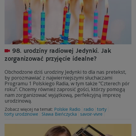
98. urodziny radiowej Jedynki. Jak
zorganizować przyjęcie idealne?
Obchodzone dziś urodziny Jedynki to dla nas pretekst,
by porozmawiać z najwierniejszymi słuchaczami
Programu 1 Polskiego Radia, w tym także "Czterech pór
roku". Chcemy również zaprosić gości, którzy pomogą
nam zorganizować wyjątkową, perfekcyjną imprezę
urodzinową.
Zobacz więcej na temat:
Polskie Radio
radio
torty
torty urodzinowe
Sława Bieńczycka
savoir-vivre