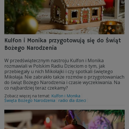
Kulfon i Monika przygotowują się do Świąt
Bożego Narodzenia
W przedświątecznym nastroju Kulfon i Monika
rozmawiali w Polskim Radiu Dzieciom o tym, jak
przebiegały u nich Mikołajki i czy spotkali świętego
Mikołaja. Nie zabrakło także rozmów o przygotowaniach
do świąt Bożego Narodzenia i czasie wyczekiwania. Na
co najbardziej teraz czekamy?
Zobacz więcej na temat:
Kulfon i Monika
Święta Bożego Narodzenia
radio dla dzieci