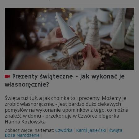
Prezenty świąteczne - jak wykonać je
własnoręcznie?
Święta tuż tuż, a jak choinka to i prezenty. Możemy je
zrobić własnoręcznie. - Jest bardzo dużo ciekawych
pomysłów na wykonanie upominków z tego, co można
znaleźć w domu - przekonuje w Czwórce blogerka
Hanna Kozłowska.
Zobacz więcej na temat:
Czwórka
Kamil Jasieński
święta
Boże Narodzenie