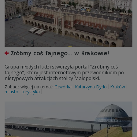
Zróbmy coś fajnego... w Krakowie!
Grupa młodych ludzi stworzyła portal "Zróbmy coś
fajnego", który jest internetowym przewodnikiem po
nietypowych atrakcjach stolicy Małopolski.
Zobacz więcej na temat:
Czwórka
Katarzyna Dydo
Kraków
miasto
turystyka