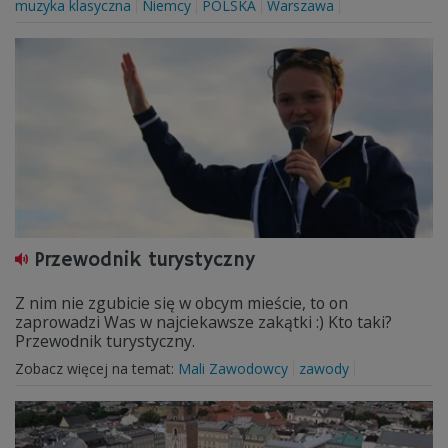
muzyka klasyczna
Niemcy
POLSKA
Warszawa
Przewodnik turystyczny
Z nim nie zgubicie się w obcym mieście, to on
zaprowadzi Was w najciekawsze zakątki :) Kto taki?
Przewodnik turystyczny.
Zobacz więcej na temat:
Mali Zawodowcy
zawody