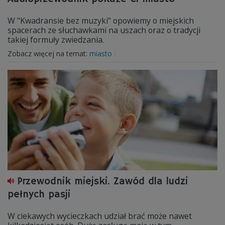
W "Kwadransie bez muzyki" opowiemy o miejskich
spacerach ze słuchawkami na uszach oraz o tradycji
takiej formuły zwiedzania.
Zobacz więcej na temat:
miasto
Przewodnik miejski. Zawód dla ludzi
pełnych pasji
W ciekawych wycieczkach udział brać może nawet