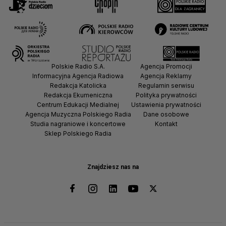
Polskie Radio S.A.
Agencja Promocji
Informacyjna Agencja Radiowa
Agencja Reklamy
Redakcja Katolicka
Regulamin serwisu
Redakcja Ekumeniczna
Polityka prywatności
Centrum Edukacji Medialnej
Ustawienia prywatności
Agencja Muzyczna Polskiego Radia
Dane osobowe
Studia nagraniowe i koncertowe
Kontakt
Sklep Polskiego Radia
Znajdziesz nas na