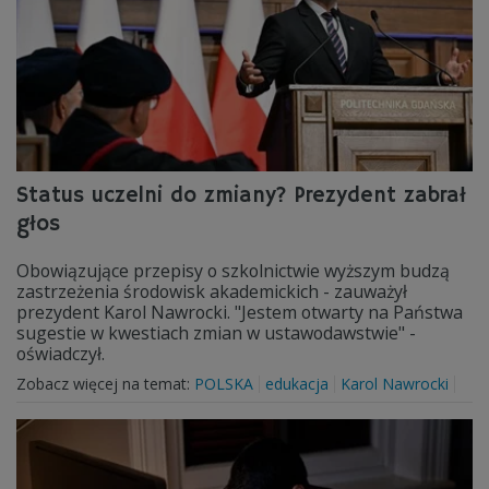
Status uczelni do zmiany? Prezydent zabrał
głos
Obowiązujące przepisy o szkolnictwie wyższym budzą
zastrzeżenia środowisk akademickich - zauważył
prezydent Karol Nawrocki. "Jestem otwarty na Państwa
sugestie w kwestiach zmian w ustawodawstwie" -
oświadczył.
Zobacz więcej na temat:
POLSKA
edukacja
Karol Nawrocki