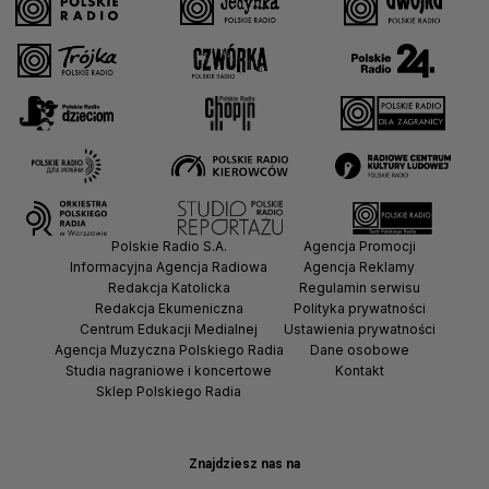
Polskie Radio S.A.
Agencja Promocji
Informacyjna Agencja Radiowa
Agencja Reklamy
Redakcja Katolicka
Regulamin serwisu
Redakcja Ekumeniczna
Polityka prywatności
Centrum Edukacji Medialnej
Ustawienia prywatności
Agencja Muzyczna Polskiego Radia
Dane osobowe
Studia nagraniowe i koncertowe
Kontakt
Sklep Polskiego Radia
Znajdziesz nas na