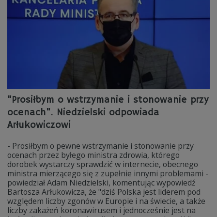
"Prosiłbym o wstrzymanie i stonowanie przy
ocenach". Niedzielski odpowiada
Arłukowiczowi
- Prosiłbym o pewne wstrzymanie i stonowanie przy
ocenach przez byłego ministra zdrowia, którego
dorobek wystarczy sprawdzić w internecie, obecnego
ministra mierzącego się z zupełnie innymi problemami -
powiedział Adam Niedzielski, komentując wypowiedź
Bartosza Arłukowicza, że "dziś Polska jest liderem pod
względem liczby zgonów w Europie i na świecie, a także
liczby zakażeń koronawirusem i jednocześnie jest na