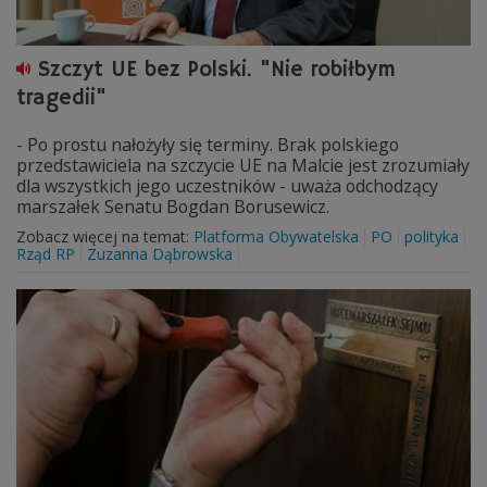
Szczyt UE bez Polski. "Nie robiłbym
tragedii"
- Po prostu nałożyły się terminy. Brak polskiego
przedstawiciela na szczycie UE na Malcie jest zrozumiały
dla wszystkich jego uczestników - uważa odchodzący
marszałek Senatu Bogdan Borusewicz.
Zobacz więcej na temat:
Platforma Obywatelska
PO
polityka
Rząd RP
Zuzanna Dąbrowska