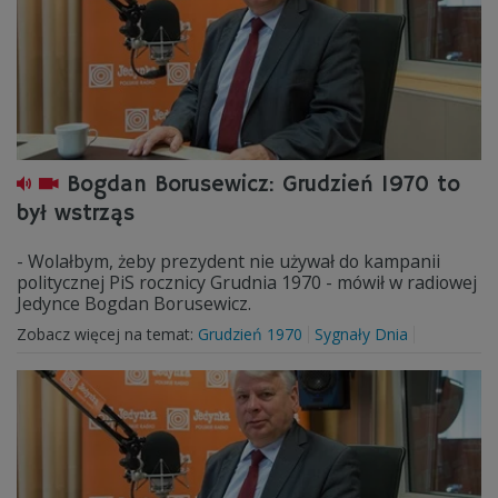
Bogdan Borusewicz: Grudzień 1970 to
był wstrząs
- Wolałbym, żeby prezydent nie używał do kampanii
politycznej PiS rocznicy Grudnia 1970 - mówił w radiowej
Jedynce Bogdan Borusewicz.
Zobacz więcej na temat:
Grudzień 1970
Sygnały Dnia