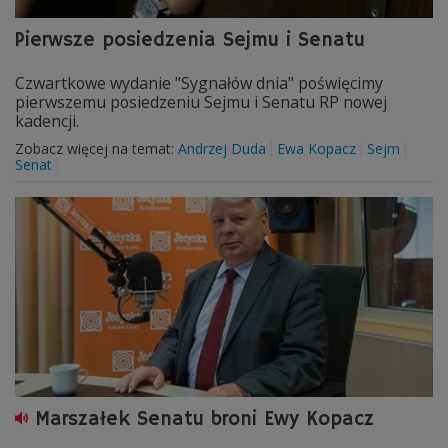
Pierwsze posiedzenia Sejmu i Senatu
Czwartkowe wydanie "Sygnałów dnia" poświęcimy
pierwszemu posiedzeniu Sejmu i Senatu RP nowej
kadencji.
Zobacz więcej na temat:
Andrzej Duda
Ewa Kopacz
Sejm
Senat
Marszałek Senatu broni Ewy Kopacz