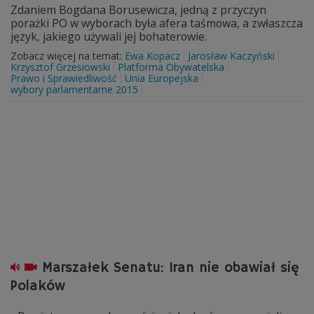
Zdaniem Bogdana Borusewicza, jedną z przyczyn
porażki PO w wyborach była afera taśmowa, a zwłaszcza
język, jakiego używali jej bohaterowie.
Zobacz więcej na temat:
Ewa Kopacz
Jarosław Kaczyński
Krzysztof Grzesiowski
Platforma Obywatelska
Prawo i Sprawiedliwość
Unia Europejska
wybory parlamentarne 2015
Marszałek Senatu: Iran nie obawiał się
Polaków