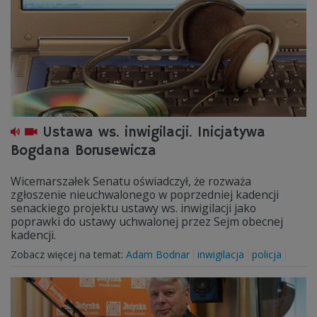
Ustawa ws. inwigilacji. Inicjatywa
Bogdana Borusewicza
Wicemarszałek Senatu oświadczył, że rozważa
zgłoszenie nieuchwalonego w poprzedniej kadencji
senackiego projektu ustawy ws. inwigilacji jako
poprawki do ustawy uchwalonej przez Sejm obecnej
kadencji.
Zobacz więcej na temat:
Adam Bodnar
inwigilacja
policja