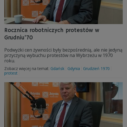
Rocznica robotniczych protestów w
Grudniu'70
Podwyżki cen żywności były bezpośrednią, ale nie jedyną
przyczyną wybuchu protestów na Wybrzeżu w 1970
roku.
Zobacz więcej na temat:
Gdańsk
Gdynia
Grudzień 1970
protest