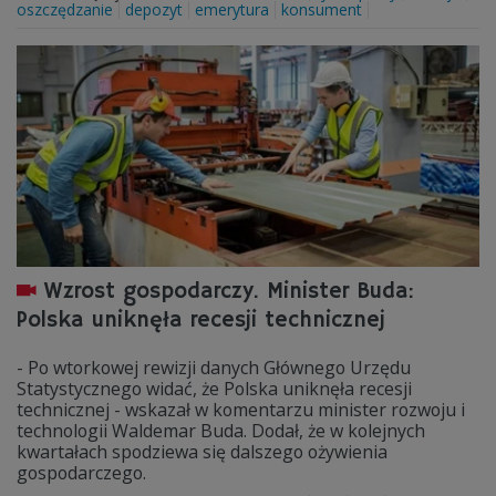
oszczędzanie
depozyt
emerytura
konsument
Wzrost gospodarczy. Minister Buda:
Polska uniknęła recesji technicznej
- Po wtorkowej rewizji danych Głównego Urzędu
Statystycznego widać, że Polska uniknęła recesji
technicznej - wskazał w komentarzu minister rozwoju i
technologii Waldemar Buda. Dodał, że w kolejnych
kwartałach spodziewa się dalszego ożywienia
gospodarczego.