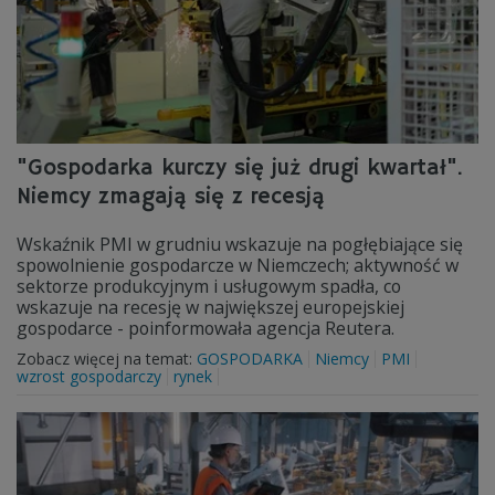
"Gospodarka kurczy się już drugi kwartał".
Niemcy zmagają się z recesją
Wskaźnik PMI w grudniu wskazuje na pogłębiające się
spowolnienie gospodarcze w Niemczech; aktywność w
sektorze produkcyjnym i usługowym spadła, co
wskazuje na recesję w największej europejskiej
gospodarce - poinformowała agencja Reutera.
Zobacz więcej na temat:
GOSPODARKA
Niemcy
PMI
wzrost gospodarczy
rynek