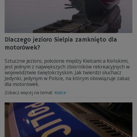
Dlaczego jezioro Sielpia zamknięto dla
motorówek?
Sztuczne jezioro, położone między Kielcami a Końskimi,
jest jednym z największych zbiorników rekreacyjnych w
województwie świętokrzyskim. Jak twierdzi słuchacz
Jedynki, jedynym w Polsce, na którym obowiązuje zakaz
dla motorówek.
Zobacz więcej na temat:
Kielce