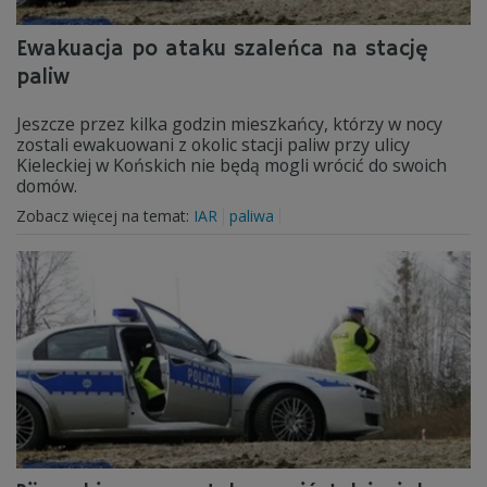
Ewakuacja po ataku szaleńca na stację
paliw
Jeszcze przez kilka godzin mieszkańcy, którzy w nocy
zostali ewakuowani z okolic stacji paliw przy ulicy
Kieleckiej w Końskich nie będą mogli wrócić do swoich
domów.
Zobacz więcej na temat:
IAR
paliwa