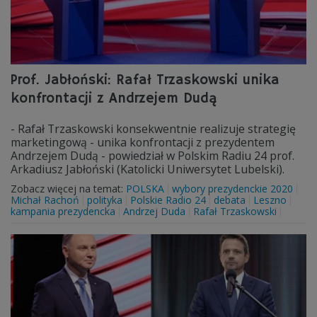
Prof. Jabłoński: Rafał Trzaskowski unika
konfrontacji z Andrzejem Dudą
- Rafał Trzaskowski konsekwentnie realizuje strategię
marketingową - unika konfrontacji z prezydentem
Andrzejem Dudą - powiedział w Polskim Radiu 24 prof.
Arkadiusz Jabłoński (Katolicki Uniwersytet Lubelski).
Zobacz więcej na temat:
POLSKA
wybory prezydenckie 2020
Michał Rachoń
polityka
Polskie Radio 24
debata
Leszno
kampania prezydencka
Andrzej Duda
Rafał Trzaskowski