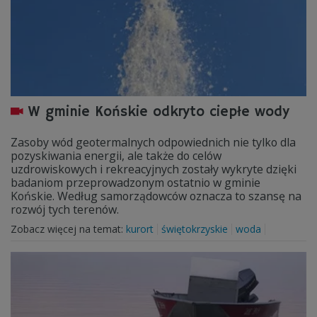
W gminie Końskie odkryto ciepłe wody
Zasoby wód geotermalnych odpowiednich nie tylko dla
pozyskiwania energii, ale także do celów
uzdrowiskowych i rekreacyjnych zostały wykryte dzięki
badaniom przeprowadzonym ostatnio w gminie
Końskie. Według samorządowców oznacza to szansę na
rozwój tych terenów.
Zobacz więcej na temat:
kurort
świętokrzyskie
woda