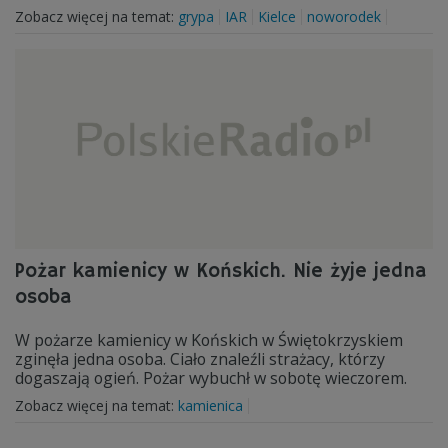
Zobacz więcej na temat:
grypa
IAR
Kielce
noworodek
Pożar kamienicy w Końskich. Nie żyje jedna
osoba
W pożarze kamienicy w Końskich w Świętokrzyskiem
zginęła jedna osoba. Ciało znaleźli strażacy, którzy
dogaszają ogień. Pożar wybuchł w sobotę wieczorem.
Zobacz więcej na temat:
kamienica