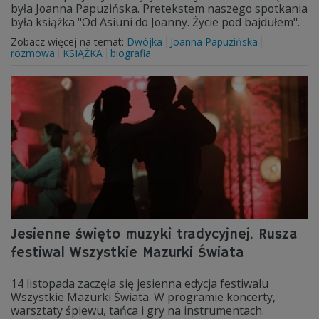
była Joanna Papuzińska. Pretekstem naszego spotkania
była książka "Od Asiuni do Joanny. Życie pod bajdułem".
Zobacz więcej na temat:
Dwójka
Joanna Papuzińska
rozmowa
KSIĄŻKA
biografia
Jesienne święto muzyki tradycyjnej. Rusza
festiwal Wszystkie Mazurki Świata
14 listopada zaczęła się jesienna edycja festiwalu
Wszystkie Mazurki Świata. W programie koncerty,
warsztaty śpiewu, tańca i gry na instrumentach.